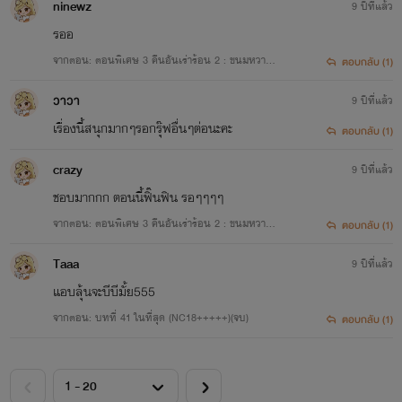
ninewz
9 ปีที่แล้ว
รออ
จากตอน: ตอนพิเศษ 3 คืนอันเร่าร้อน 2 : ขนมหวาน
ตอบกลับ (1)
(NC18++++++)
วาวา
9 ปีที่แล้ว
เรื่องนี้สนุกมากๆรอกรุ๊ฟอื่นๆต่อนะคะ
ตอบกลับ (1)
crazy
9 ปีที่แล้ว
ชอบมากกก ตอนนี้ฟิ๊นฟิน รอๆๆๆๆ
จากตอน: ตอนพิเศษ 3 คืนอันเร่าร้อน 2 : ขนมหวาน
ตอบกลับ (1)
(NC18++++++)
Taaa
9 ปีที่แล้ว
แอบลุ้นจะบีบีมั้ย555
จากตอน: บทที่ 41 ในที่สุด (NC18+++++)(จบ)
ตอบกลับ (1)