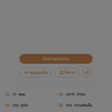
เริ่มอ่านตอนแรก
เพิ่มลงคลัง
ให้ดาว
51
ตอน
257K
เข้าชม
333
ถูกใจ
232
ความคิดเห็น