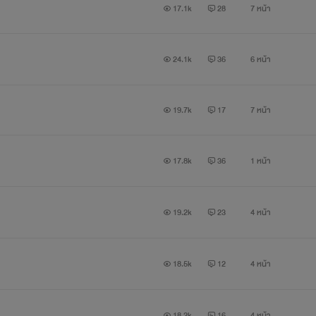
17.1k
28
7 หน้า
24.1k
36
6 หน้า
19.7k
17
7 หน้า
17.8k
36
1 หน้า
19.2k
23
4 หน้า
18.5k
12
4 หน้า
18.2k
16
4 หน้า