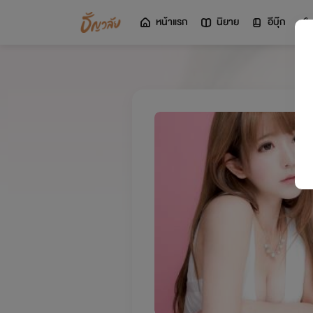
หน้าแรก
นิยาย
อีบุ๊ก