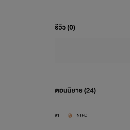
รีวิว (0)
ตอนนิยาย (
24
)
#1
INTRO