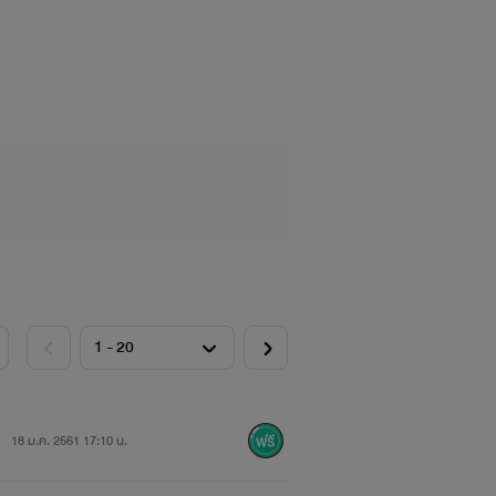
18 ม.ค. 2561 17:10 น.