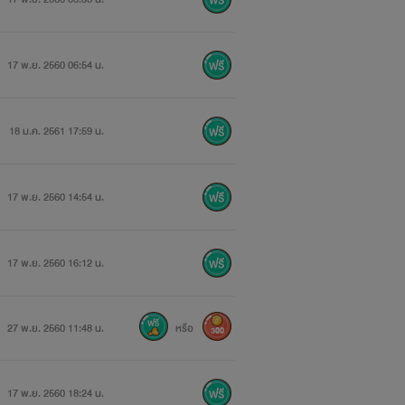
่ารักตั้งแต่เด็กๆ
17 พ.ย. 2560 06:54 น.
18 ม.ค. 2561 17:59 น.
17 พ.ย. 2560 14:54 น.
17 พ.ย. 2560 16:12 น.
27 พ.ย. 2560 11:48 น.
หรือ
300
17 พ.ย. 2560 18:24 น.