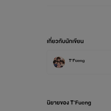
เกี่ยวกับนักเขียน
T'Fueng
นิยายของ T'Fueng