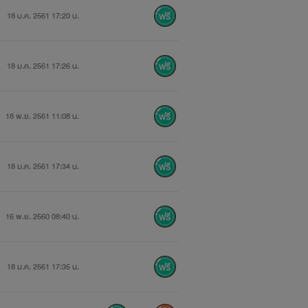
18 ม.ค. 2561 17:20 น.
กดี เจ้าตัวก็เลยไม่ได้เป็นฝั่งเป็นฝาสัก
18 ม.ค. 2561 17:26 น.
18 พ.ย. 2561 11:08 น.
18 ม.ค. 2561 17:34 น.
16 พ.ย. 2560 08:40 น.
18 ม.ค. 2561 17:35 น.