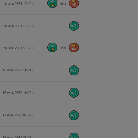
18 ม.ค. 2561 17:40 น.
หรือ
400
18 ม.ค. 2561 17:50 น.
18 ม.ค. 2561 17:58 น.
หรือ
400
16 พ.ย. 2560 18:31 น.
16 พ.ย. 2560 19:23 น.
17 พ.ย. 2560 04:39 น.
17 พ.ย. 2560 05:35 น.