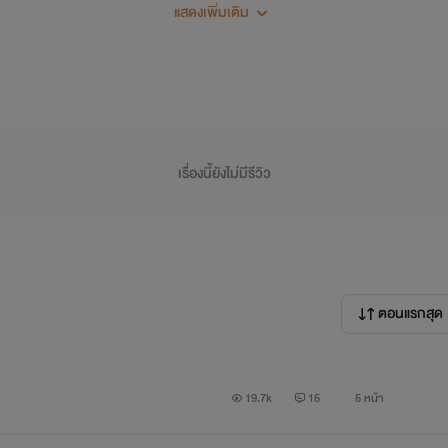
แสดงเพิ่มเติม
เรื่องนี้ยังไม่มีรีวิว
ตอนแรกสุด
19.7k
15
5 หน้า