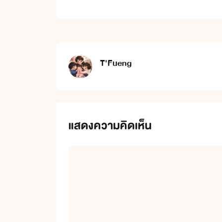
T'Fueng
แสดงความคิดเห็น