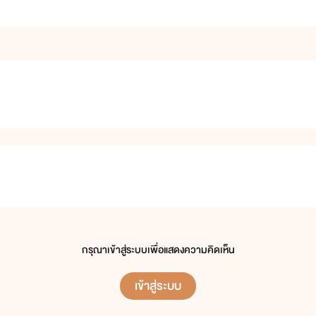
กรุณาเข้าสู่ระบบเพื่อแสดงความคิดเห็น
เข้าสู่ระบบ