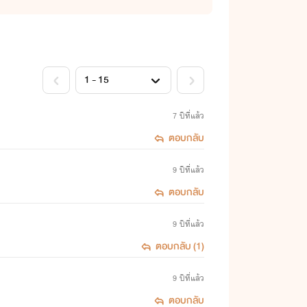
7 ปีที่แล้ว
ตอบกลับ
9 ปีที่แล้ว
ตอบกลับ
9 ปีที่แล้ว
ตอบกลับ (1)
9 ปีที่แล้ว
ตอบกลับ