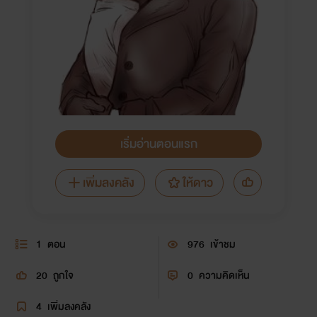
เริ่มอ่านตอนแรก
เพิ่มลงคลัง
ให้ดาว
1
ตอน
976
เข้าชม
20
ถูกใจ
0
ความคิดเห็น
4
เพิ่มลงคลัง