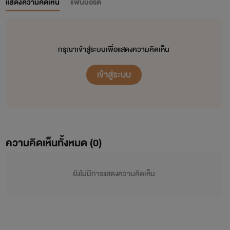
แสดงความคิดเห็น
แฟนบอร์ด
กรุณาเข้าสู่ระบบเพื่อแสดงความคิดเห็น
เข้าสู่ระบบ
ความคิดเห็นทั้งหมด (
0
)
ยังไม่มีการแสดงความคิดเห็น