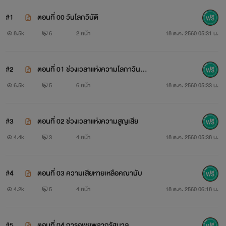
#1
ตอนที่ 00 วันโลกวิบัติ
8.5k
6
2 หน้า
18 ต.ค. 2560 05:31 น.
#2
ตอนที่ 01 ช่วงเวลา​แห่งความโลกาวินา
ศ​
6.5k
5
6 หน้า
18 ต.ค. 2560 05:33 น.
#3
ตอนที่ 02 ช่วงเวลา​แห่งความสูญเสีย
4.4k
3
4 หน้า
18 ต.ค. 2560 05:38 น.
#4
ตอนที่ 03 ความเสียหาย​เหลือคณานับ
4.2k
5
4 หน้า
18 ต.ค. 2560 06:18 น.
#5
ตอนที่ 04 การอพยพ​จากรัฐบาล​