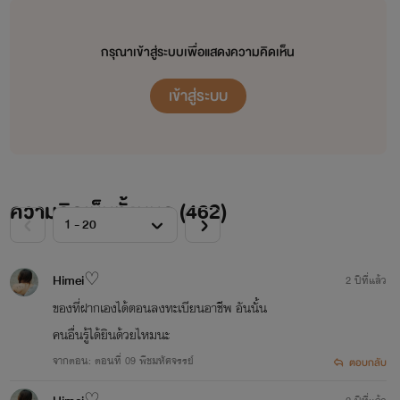
กรุณาเข้าสู่ระบบเพื่อแสดงความคิดเห็น
เข้าสู่ระบบ
ความคิดเห็นทั้งหมด (
462
)
Himei♡
2 ปีที่แล้ว
ของที่ฝากเองได้ตอนลงทะเบียนอาชีพ อันนั้น
คนอื่นรู้ได้ยินด้วยไหมนะ
จากตอน: ตอนที่ 09 พืชมหัศจรรย์
ตอบกลับ