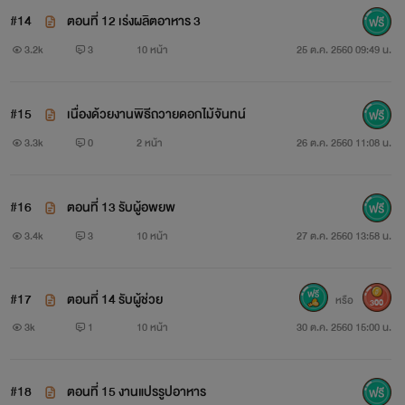
#14
ตอนที่ 12 เร่งผลิตอาหาร 3
3.2k
3
10 หน้า
25 ต.ค. 2560 09:49 น.
#15
เนื่องด้วยงานพิธีถวายดอกไม้จันทน์
3.3k
0
2 หน้า
26 ต.ค. 2560 11:08 น.
#16
ตอนที่ 13 รับผู้อพยพ
3.4k
3
10 หน้า
27 ต.ค. 2560 13:58 น.
#17
ตอนที่ 14 รับผู้ช่วย
หรือ
300
3k
1
10 หน้า
30 ต.ค. 2560 15:00 น.
#18
ตอนที่ 15 งานแปรรูปอาหาร