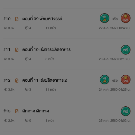
#10
ตอนที่ 09 พืชมหัศจรรย์
หรือ
300
3.3k
4
11 หน้า
22 ต.ค. 2560 13:48 น.
#11
ตอนที่ 10 เร่งการผลิตอาหาร
3.8k
4
8 หน้า
23 ต.ค. 2560 08:13 น.
#12
ตอนที่ 11 เร่งผลิตอาหาร 2
หรือ
300
3.6k
3
11 หน้า
24 ต.ค. 2560 04:25 น.
#13
ผักกาด ผักกาด
2.9k
0
1 หน้า
25 ต.ค. 2560 04:03 น.