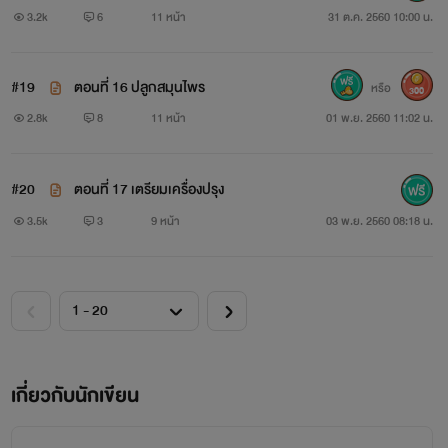
3.2k
6
11 หน้า
31 ต.ค. 2560 10:00 น.
#19
ตอนที่ 16 ปลูกสมุนไพร
หรือ
300
2.8k
8
11 หน้า
01 พ.ย. 2560 11:02 น.
#20
ตอนที่ 17 เตรียมเครื่องปรุง
3.5k
3
9 หน้า
03 พ.ย. 2560 08:18 น.
เกี่ยวกับนักเขียน