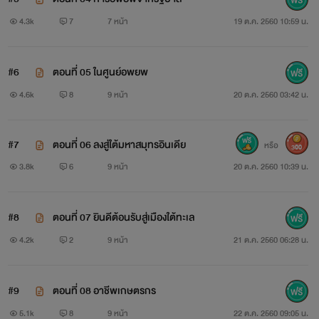
4.3k
7
7 หน้า
19 ต.ค. 2560 10:59 น.
#6
ตอนที่ 05 ในศูนย์อพยพ
4.6k
8
9 หน้า
20 ต.ค. 2560 03:42 น.
#7
ตอนที่ 06 ลงสู่ใต้มหาสมุทรอินเดีย
หรือ
300
3.8k
6
9 หน้า
20 ต.ค. 2560 10:39 น.
#8
ตอนที่ 07 ยินดีต้อนรับสู่เมืองใต้ทะเล
4.2k
2
9 หน้า
21 ต.ค. 2560 06:28 น.
#9
ตอนที่ 08 อาชีพเกษตรกร​
5.1k
8
9 หน้า
22 ต.ค. 2560 09:05 น.