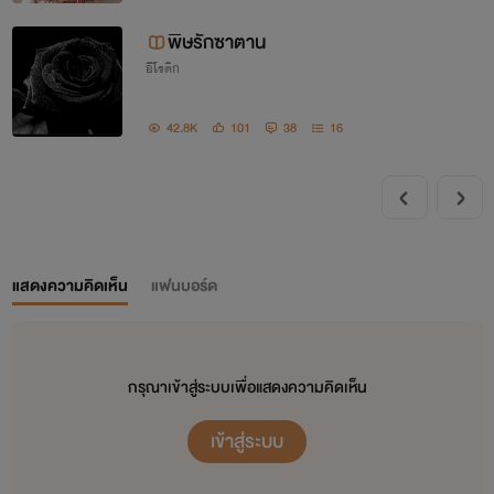
พิษรักซาตาน
อีโรติก
42.8K
101
38
16
แสดงความคิดเห็น
แฟนบอร์ด
กรุณาเข้าสู่ระบบเพื่อแสดงความคิดเห็น
เข้าสู่ระบบ