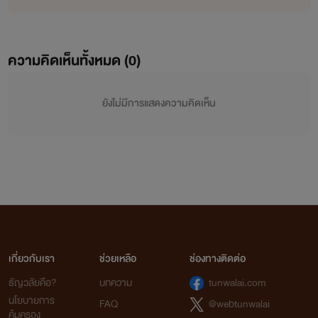
ความคิดเห็นทั้งหมด (
0
)
ยังไม่มีการแสดงความคิดเห็น
เกี่ยวกับเรา
ช่วยเหลือ
ช่องทางติดต่อ
ธัญวลัยคือ?
บทความ
tunwalai.com
นโยบายการ
FAQ
@webtunwalai
คุ้มครอง