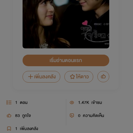
เริ่มอ่านตอนแรก
เพิ่มลงคลัง
ให้ดาว
1
ตอน
1.47K
เข้าชม
83
ถูกใจ
0
ความคิดเห็น
1
เพิ่มลงคลัง