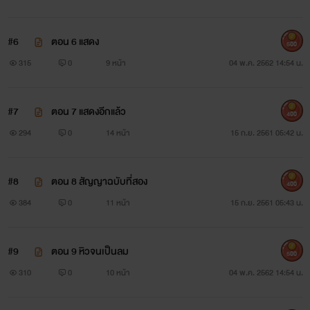
#6
ตอน 6 แสดง
500
315
0
9 หน้า
04 พ.ค. 2562 14:54 น.
#7
ตอน 7 แสดงอีกแล้ว
400
294
0
14 หน้า
15 ก.ย. 2561 05:42 น.
#8
ตอน 8 สัญญาฉบับที่สอง
400
384
0
11 หน้า
15 ก.ย. 2561 05:43 น.
#9
ตอน 9 หิวจนเป็นลม
500
310
0
10 หน้า
04 พ.ค. 2562 14:54 น.