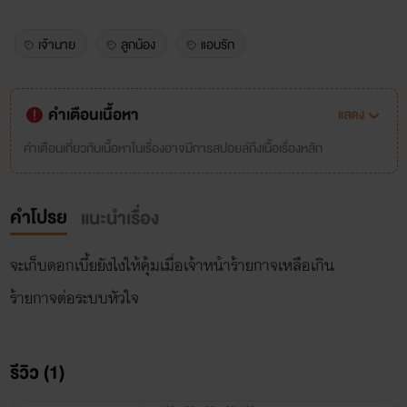
เจ้านาย
ลูกน้อง
แอบรัก
คำเตือนเนื้อหา
แสดง
คำเตือนเกี่ยวกับเนื้อหาในเรื่องอาจมีการสปอยล์ถึงเนื้อเรื่องหลัก
คำโปรย
แนะนำเรื่อง
จะเก็บดอกเบี้ยยังไงให้คุ้มเมื่อเจ้าหน้าร้ายกาจเหลือเกิน
ร้ายกาจต่อระบบหัวใจ
รีวิว (1)