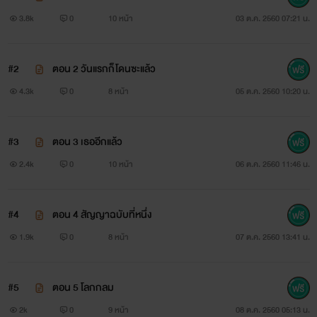
3.8k
0
10 หน้า
03 ต.ค. 2560 07:21 น.
#2
ตอน 2 วันแรกก็โดนซะแล้ว
4.3k
0
8 หน้า
05 ต.ค. 2560 10:20 น.
#3
ตอน 3 เธออีกแล้ว
2.4k
0
10 หน้า
06 ต.ค. 2560 11:46 น.
#4
ตอน 4 สัญญาฉบับที่หนึ่ง
1.9k
0
8 หน้า
07 ต.ค. 2560 13:41 น.
#5
ตอน 5 โลกกลม
2k
0
9 หน้า
08 ต.ค. 2560 05:13 น.