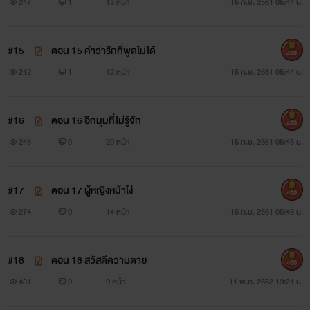
247
1
13 หน้า
15 ก.ย. 2561 05:44 น.
#15
ตอน 15 คำว่ารักที่พูดไม่ได้
400
212
1
12 หน้า
15 ก.ย. 2561 05:44 น.
#16
ตอน 16 อีกมุมที่ไม่รู้จัก
400
248
0
20 หน้า
15 ก.ย. 2561 05:45 น.
#17
ตอน 17 ผู้หญิงหน้าโง่
400
274
0
14 หน้า
15 ก.ย. 2561 05:45 น.
#18
ตอน 18 สวัสดีความตาย
400
431
0
9 หน้า
11 พ.ค. 2562 19:21 น.