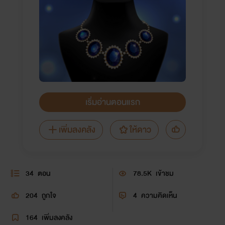
เริ่มอ่านตอนแรก
เพิ่มลงคลัง
ให้ดาว
34
ตอน
78.5K
เข้าชม
204
ถูกใจ
4
ความคิดเห็น
164
เพิ่มลงคลัง