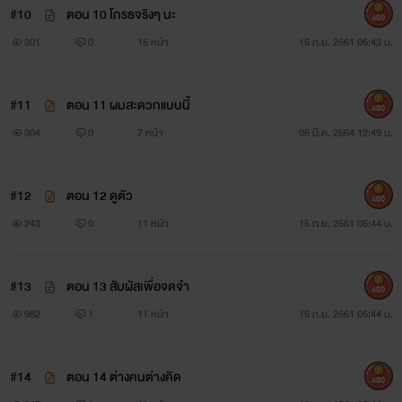
#10
ตอน 10 โกรธจริงๆ นะ
400
301
0
15 หน้า
15 ก.ย. 2561 05:43 น.
#11
ตอน 11 ผมสะดวกแบบนี้
400
304
0
7 หน้า
05 มี.ค. 2564 12:49 น.
#12
ตอน 12 ดูตัว
400
243
0
11 หน้า
15 ก.ย. 2561 05:44 น.
#13
ตอน 13 สัมผัสเพื่อจดจำ
400
982
1
11 หน้า
15 ก.ย. 2561 05:44 น.
#14
ตอน 14 ต่างคนต่างคิด
400