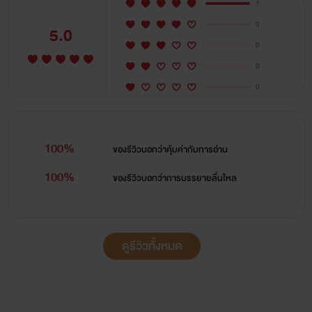
1
0
5.0
0
0
0
100%
ของรีวิวบอกว่า
คุ้มค่ากับการอ่าน
100%
ของรีวิวบอกว่า
การบรรยายลื่นไหล
ดูรีวิวทั้งหมด