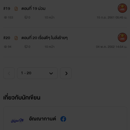
#19
ตอนที่ 19 น่วม
400
153
0
10 หน้า
15 ก.ย. 2561 05:45 น.
#20
ตอนที่ 20 เรื่องดีๆ ในสิ่งร้ายๆ
400
94
0
10 หน้า
04 พ.ค. 2562 14:54 น.
เกี่ยวกับนักเขียน
อัณณากานต์