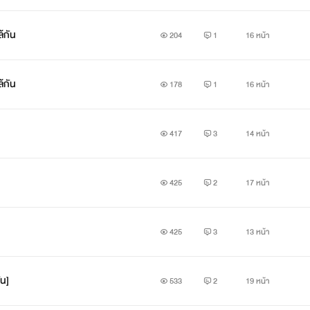
ล้กัน
204
1
16 หน้า
ล้กัน
178
1
16 หน้า
417
3
14 หน้า
425
2
17 หน้า
425
3
13 หน้า
ัน]
533
2
19 หน้า