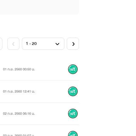
01 ก.ย. 2560 00:50 น.
01 ก.ย. 2560 12:41 น.
02 ก.ย. 2560 06:16 น.
03 ก.ย. 2560 01:07 น.