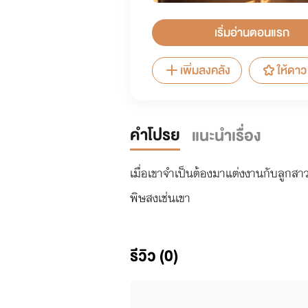
เริ่มอ่านตอนแรก
เพิ่มลงคลัง
ให้ดาว
คำโปรย
แนะนำเรื่อง
เมื่อเขาจำเป็นต้องมาแต่งงานกับลูกสาวเพ
พิษสงเช่นเขา
รีวิว (0)