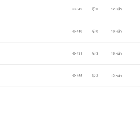
542
3
12 หน้า
418
0
16 หน้า
431
3
18 หน้า
455
3
12 หน้า