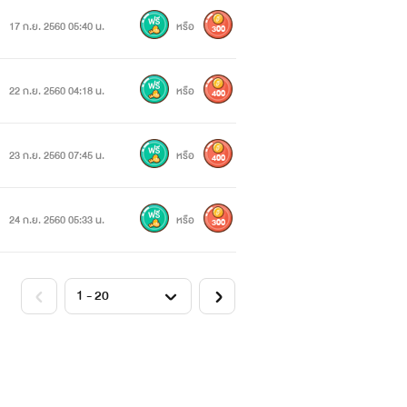
17 ก.ย. 2560 05:40 น.
หรือ
300
22 ก.ย. 2560 04:18 น.
หรือ
400
23 ก.ย. 2560 07:45 น.
หรือ
400
24 ก.ย. 2560 05:33 น.
หรือ
300