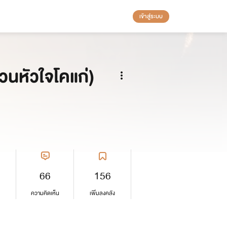
เข้าสู่ระบบ
่วนหัวใจโคแก่)
66
156
ความคิดเห็น
เพิ่มลงคลัง