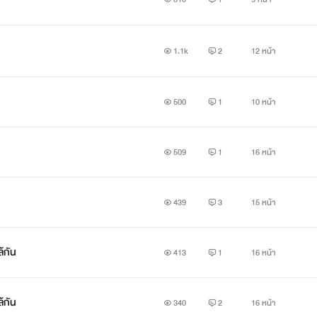
1.1k
2
12 หน้า
500
1
10 หน้า
509
1
16 หน้า
439
3
15 หน้า
ล้กัน
413
1
16 หน้า
ล้กัน
340
2
16 หน้า