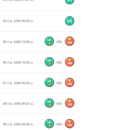
04 ก.ย. 2560 06:34 น.
05 ก.ย. 2560 12:36 น.
หรือ
500
06 ก.ย. 2560 10:30 น.
หรือ
500
07 ก.ย. 2560 05:30 น.
หรือ
500
08 ก.ย. 2560 06:37 น.
หรือ
300
08 ก.ย. 2560 06:38 น.
หรือ
300