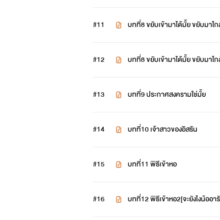
#11
บทที่8 ขยับเข้ามาได้มั้ย ขยับมาใก
#12
บทที่8 ขยับเข้ามาได้มั้ย ขยับมาใก
#13
บทที่9 ประกาศสงครามใช่มั้ย
#14
บทที่10 เจ้าสาวของอิสรัน
#15
บทที่11 พิธีเข้าหอ
#16
บทที่12 พิธีเข้าหอ2[จะยังไงน้ออาร