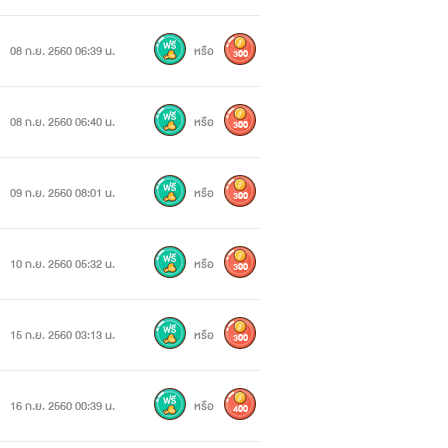
08 ก.ย. 2560 06:39 น.
หรือ
300
08 ก.ย. 2560 06:40 น.
หรือ
300
09 ก.ย. 2560 08:01 น.
หรือ
300
10 ก.ย. 2560 05:32 น.
หรือ
300
15 ก.ย. 2560 03:13 น.
หรือ
300
16 ก.ย. 2560 00:39 น.
หรือ
400