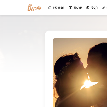
หน้าแรก
นิยาย
อีบุ๊ก