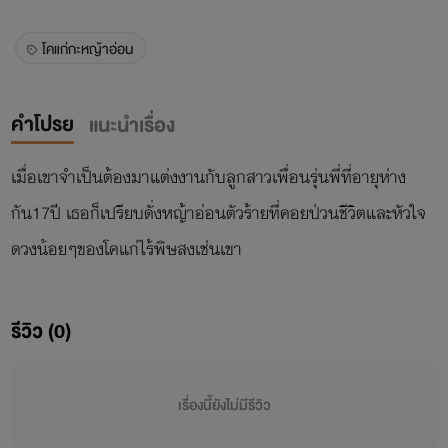
โคแก่กะหญ้าอ่อน
คำโปรย
แนะนำเรื่อง
เมื่อเขาจำเป็นต้องมาแต่งงานกับลูกสาวเพื่อนรุ่นพี่ที่อายุห่าง
กัน17ปี เธอก็เปรียบดั่งหญ้าอ่อนตัวร้ายที่คอยป่วนชีวิตและหัวใจ
ดวงน้อยๆของโคแก่ไร้พิษสงเช่นเขา
รีวิว (0)
เรื่องนี้ยังไม่มีรีวิว