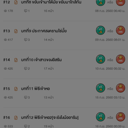
#12
บทที่8 ขยับเข้ามาได้มั้ย ขยับมาใกล้กัน
หรือ
300
178
1
16 หน้า
08 ก.ย. 2560 06:40 น.
#13
บทที่9 ประกาศสงครามใช่มั้ย
หรือ
300
417
3
14 หน้า
09 ก.ย. 2560 08:01 น.
#14
บทที่10 เจ้าสาวของอิสรัน
หรือ
300
425
2
17 หน้า
10 ก.ย. 2560 05:32 น.
#15
บทที่11 พิธีเข้าหอ
หรือ
300
425
3
13 หน้า
15 ก.ย. 2560 03:13 น.
#16
บทที่12 พิธีเข้าหอ2[จะยังไงน้ออารัน]
หรือ
400
533
2
19 หน้า
16 ก.ย. 2560 00:39 น.