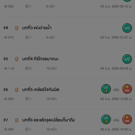
952
1
9 หน้า
02 ก.ย. 2560 06:16 น.
#4
บทที่3 แข่งว่ายน้ำ
810
1
9 หน้า
03 ก.ย. 2560 01:07 น.
#5
บทที่4 ภีร์โกรธมากนะ
1.1k
2
12 หน้า
04 ก.ย. 2560 06:34 น.
#6
บทที่5 เคลียร์ใจกันนิด
หรือ
500
500
1
10 หน้า
05 ก.ย. 2560 12:36 น.
#7
บทที่6 และแล้วจุดเปลี่ยนก็มาถึง
หรือ
500
509
1
16 หน้า
06 ก.ย. 2560 10:30 น.