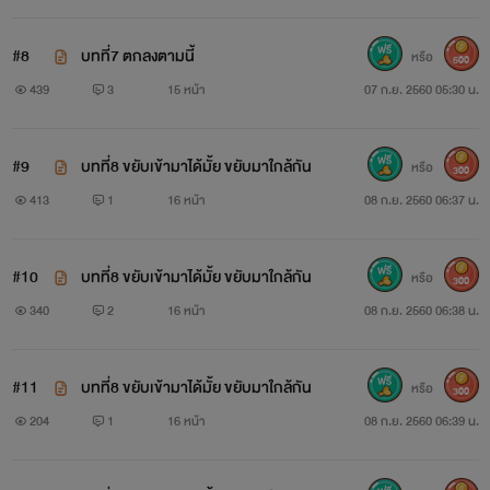
#8
บทที่7 ตกลงตามนี้
หรือ
500
439
3
15 หน้า
07 ก.ย. 2560 05:30 น.
#9
บทที่8 ขยับเข้ามาได้มั้ย ขยับมาใกล้กัน
หรือ
300
413
1
16 หน้า
08 ก.ย. 2560 06:37 น.
#10
บทที่8 ขยับเข้ามาได้มั้ย ขยับมาใกล้กัน
หรือ
300
340
2
16 หน้า
08 ก.ย. 2560 06:38 น.
#11
บทที่8 ขยับเข้ามาได้มั้ย ขยับมาใกล้กัน
หรือ
300
204
1
16 หน้า
08 ก.ย. 2560 06:39 น.