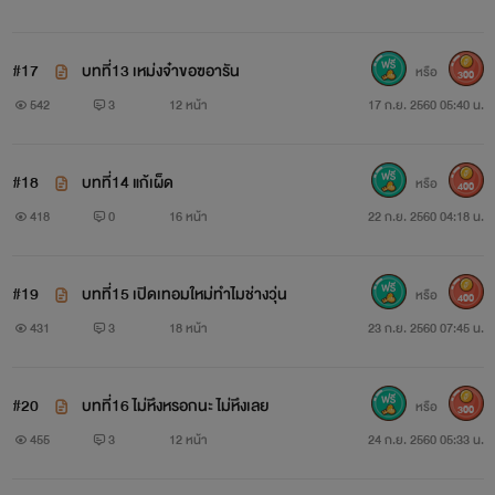
#17
บทที่13 เหม่งจ๋าขอฃอารัน
หรือ
300
542
3
12 หน้า
17 ก.ย. 2560 05:40 น.
#18
บทที่14 แก้เผ็ด
หรือ
400
418
0
16 หน้า
22 ก.ย. 2560 04:18 น.
#19
บทที่15 เปิดเทอมใหม่ทำไมช่างวุ่น
หรือ
400
431
3
18 หน้า
23 ก.ย. 2560 07:45 น.
#20
บทที่16 ไม่หึงหรอกนะ ไม่หึงเลย
หรือ
300
455
3
12 หน้า
24 ก.ย. 2560 05:33 น.