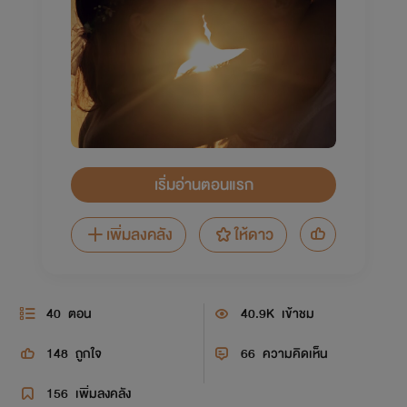
เริ่มอ่านตอนแรก
เพิ่มลงคลัง
ให้ดาว
40
ตอน
40.9K
เข้าชม
148
ถูกใจ
66
ความคิดเห็น
156
เพิ่มลงคลัง