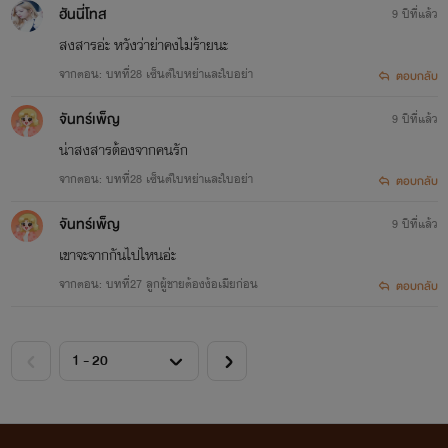
ฮันนี่โทส
9 ปีที่แล้ว
สงสารอ่ะ หวังว่าย่าคงไม่ร้ายนะ
จากตอน: บทที่28 เซ็นต์ใบหย่าและใบอย่า
ตอบกลับ
จันทร์เพ็ญ
9 ปีที่แล้ว
น่าสงสารต้องจากคนรัก
จากตอน: บทที่28 เซ็นต์ใบหย่าและใบอย่า
ตอบกลับ
จันทร์เพ็ญ
9 ปีที่แล้ว
เขาจะจากกันไปไหนอ่ะ
จากตอน: บทที่27 ลูกผู้ชายต้องง้อเมียก่อน
ตอบกลับ