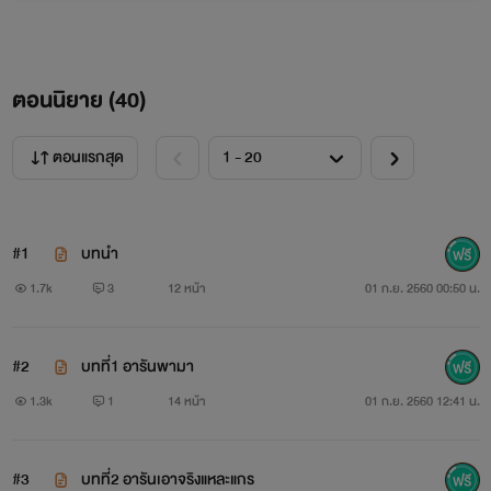
ตอนนิยาย (
40
)
ตอนแรกสุด
#1
บทนำ
1.7k
3
12 หน้า
01 ก.ย. 2560 00:50 น.
#2
บทที่1 อารันพามา
1.3k
1
14 หน้า
01 ก.ย. 2560 12:41 น.
#3
บทที่2 อารันเอาจริงแหละแกร