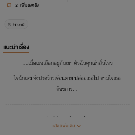
2
เพิ่มลงคลัง
Friend
แนะนำเรื่อง
....เมื่อเธอเลือกอยู่กับเขา ตัวฉันคุกเข่าสั่นไหว
ใจนักเลง จึงปวดร้าวเจียนตาย ปล่อยเธอไป ตามใจเธอ
ต้องการ….
-----------------------------------------------------------
สวัสดีรีดเดอร์ทุกคนค้าา
แสดงเพิ่มเติม
ไรท์เทอร์ชื่อว่า ซี นะคะ