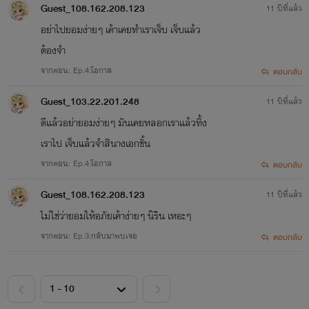
Guest_108.162.208.123
11 ปีที่แล้ว
อย่าไปยอมง่ายๆ เค้าเคยทำเราเจ็บ เจ็บแล้ว
ต้องจำ
จากตอน: Ep.4:โอกาส
ตอบกลับ
Guest_103.22.201.248
11 ปีที่แล้ว
ดีแล้วอย่ายอมง่ายๆ มันเคยหลอกเราแล้วทิ้ง
เราไป เจ็บแล้วจำสินางเอกชั้น
จากตอน: Ep.4:โอกาส
ตอบกลับ
Guest_108.162.208.123
11 ปีที่แล้ว
ไม่ใช่ว่ายอมให้อภัยเค้าง่ายๆ น๊ริน เหอะๆ
จากตอน: Ep.3:กลับมาพบเจอ
ตอบกลับ