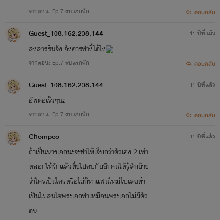
จากตอน: Ep.7 รบแรกพัก
ตอบกลับ
Guest_108.162.208.144
11 ปีที่แล้ว
สงสารรินจัง อังคารทำงี้ได้ไง
จากตอน: Ep.7 รบแรกพัก
ตอบกลับ
Guest_108.162.208.144
11 ปีที่แล้ว
อัพต่อเร็วๆนะ
จากตอน: Ep.7 รบแรกพัก
ตอบกลับ
Chompoo
11 ปีที่แล้ว
ถ้าเป็นนางเอกนะจะทำให้เจ็บกว่าตัวเอง 2 เท่า
หลอกให้รักแล้วทิ้งไปคบกับอีกคนให้รู้สักบ้าง
ว่าใครเป็นใครหรือไม่ก็หาแฟนใหม่ไปเลยทำ
เป็นไม่สนใจพระเอกทำเหมือนพระเอกไม่มีตัว
ตน