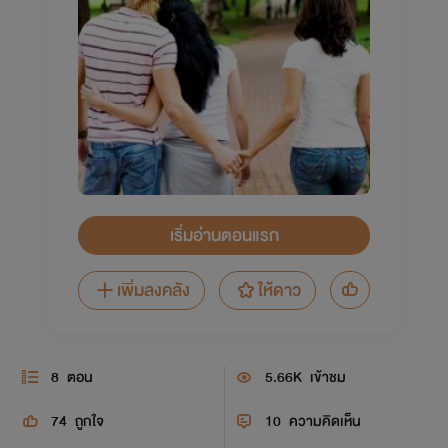
เริ่มอ่านตอนแรก
เพิ่มลงคลัง
ให้ดาว
8
ตอน
5.66K
เข้าชม
74
ถูกใจ
10
ความคิดเห็น