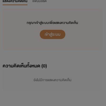
แสดงความคิดเห็น
แฟนบอร์ด
กรุณาเข้าสู่ระบบเพื่อแสดงความคิดเห็น
เข้าสู่ระบบ
ความคิดเห็นทั้งหมด (
0
)
ยังไม่มีการแสดงความคิดเห็น