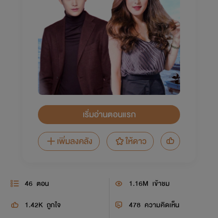
เริ่มอ่านตอนแรก
เพิ่มลงคลัง
ให้ดาว
46
ตอน
1.16M
เข้าชม
1.42K
ถูกใจ
478
ความคิดเห็น