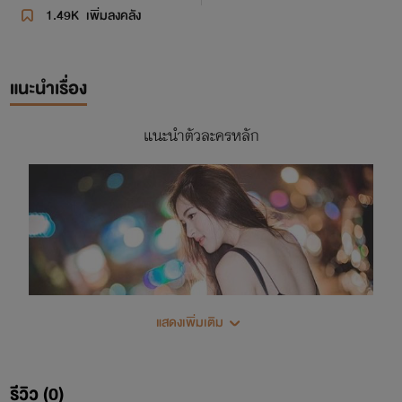
1.49K
เพิ่มลงคลัง
แนะนำเรื่อง
แนะนำตัวละครหลัก
แสดงเพิ่มเติม
รีวิว (0)