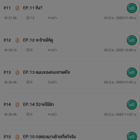
#11
EP.11 หึง?
31.9k
12
4 หน้า
24 มิ.ย. 2560 01:49 น.
#12
EP.12 จะร้ายให้ดู
29.1k
8
4 หน้า
26 มิ.ย. 2560 12:06 น.
#13
EP.13 แผนของคนเอาแต่ใจ
26.4k
5
3 หน้า
28 มิ.ย. 2560 01:45 น.
#14
EP.14 วิวาห์ไร้รัก
26.4k
5
4 หน้า
30 มิ.ย. 2560 11:07 น.
#15
EP.15 กลลวงนางร้ายที่แท้จริง