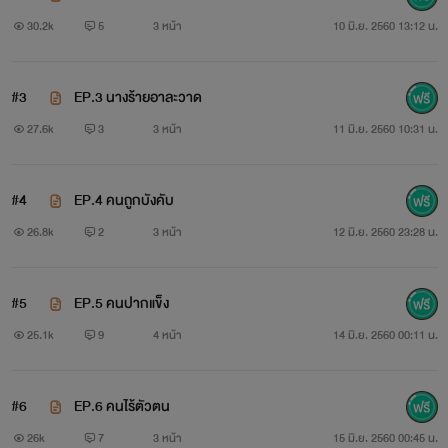
30.2k
5
3 หน้า
10 มิ.ย. 2560 13:12 น.
#3
EP.3 นางร้ายอาละวาด
27.6k
3
3 หน้า
11 มิ.ย. 2560 10:31 น.
#4
EP.4 คนถูกบังคับ
26.8k
2
3 หน้า
12 มิ.ย. 2560 23:28 น.
#5
EP.5 คนปากแข็ง
25.1k
9
4 หน้า
14 มิ.ย. 2560 00:11 น.
#6
EP.6 คนไร้ตัวตน
26k
7
3 หน้า
15 มิ.ย. 2560 00:45 น.
￼