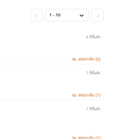
<
>
6 ปีที่แล้ว
ตอบกลับ (2)
7 ปีที่แล้ว
ตอบกลับ (1)
7 ปีที่แล้ว
ตอบกลับ (1)