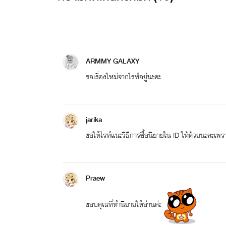
ARMMY GALAXY
รอเรื่องใหม่จากไรท์อยู่นะคะ
jarika
ขอให้ไรท์แนะวิธีการซื้อนิยายใน ID ให้ด้วยนะคะเพราะ
Praew
ขอบคุณที่ทำนิยายให้อ่านค่ะ