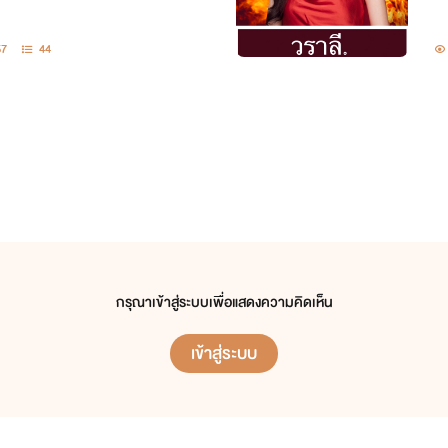
57
44
กรุณาเข้าสู่ระบบเพื่อแสดงความคิดเห็น
เข้าสู่ระบบ