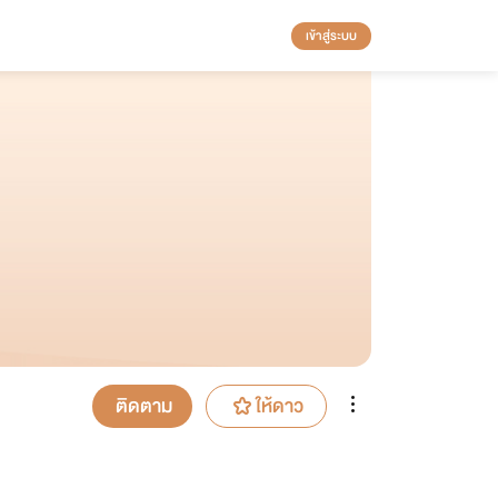
เข้าสู่ระบบ
ติดตาม
ให้ดาว