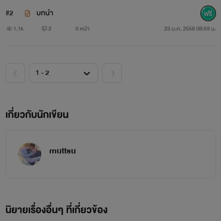
#2
บทนำ
1.1k
2
0 หน้า
23 ม.ค. 2558 08:59 น.
เกี่ยวกับนักเขียน
muttsu
นิยายเรื่องอื่นๆ ที่เกี่ยวข้อง