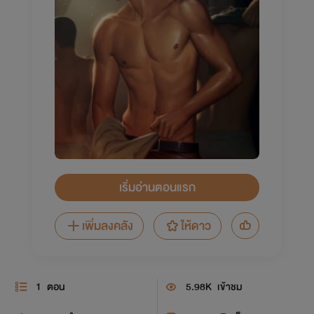
เริ่มอ่านตอนแรก
เพิ่มลงคลัง
ให้ดาว
1
ตอน
5.98K
เข้าชม