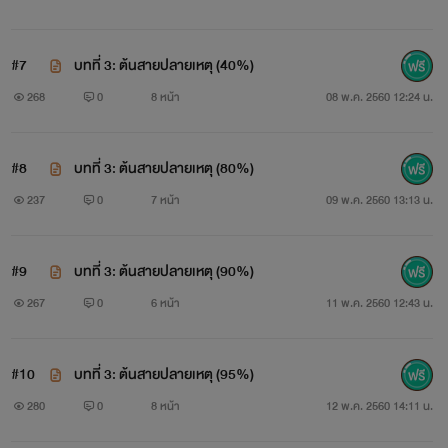
#7
บทที่ 3: ต้นสายปลายเหตุ (40%)
268
0
8 หน้า
08 พ.ค. 2560 12:24 น.
#8
บทที่ 3: ต้นสายปลายเหตุ (80%)
237
0
7 หน้า
09 พ.ค. 2560 13:13 น.
#9
บทที่ 3: ต้นสายปลายเหตุ (90%)
267
0
6 หน้า
11 พ.ค. 2560 12:43 น.
#10
บทที่ 3: ต้นสายปลายเหตุ (95%)
280
0
8 หน้า
12 พ.ค. 2560 14:11 น.