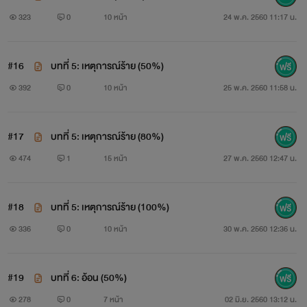
323
0
10 หน้า
24 พ.ค. 2560 11:17 น.
#16
บทที่ 5: เหตุการณ์ร้าย (50%)
392
0
10 หน้า
25 พ.ค. 2560 11:58 น.
#17
บทที่ 5: เหตุการณ์ร้าย (80%)
474
1
15 หน้า
27 พ.ค. 2560 12:47 น.
#18
บทที่ 5: เหตุการณ์ร้าย (100%)
336
0
10 หน้า
30 พ.ค. 2560 12:36 น.
#19
บทที่ 6: อ้อน (50%)
278
0
7 หน้า
02 มิ.ย. 2560 13:12 น.