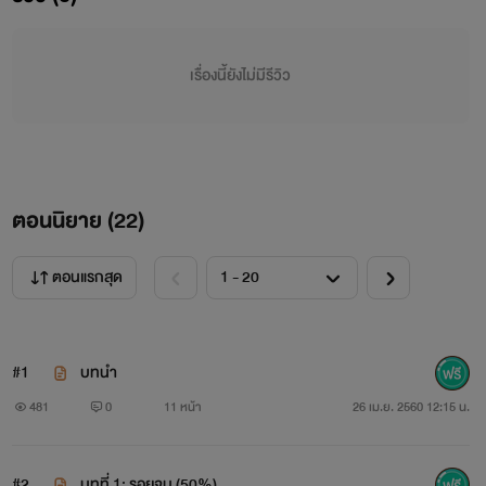
เรื่องนี้ยังไม่มีรีวิว
ตอนนิยาย (
22
)
ตอนแรกสุด
#1
บทนำ
481
0
11 หน้า
26 เม.ย. 2560 12:15 น.
#2
บทที่ 1: รอยจูบ (50%)