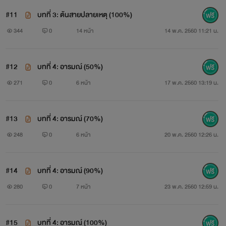
#11
บทที่ 3: ต้นสายปลายเหตุ (100%)
344
0
14 หน้า
14 พ.ค. 2560 11:21 น.
#12
บทที่ 4: อารมณ์ (50%)
271
0
6 หน้า
17 พ.ค. 2560 13:19 น.
#13
บทที่ 4: อารมณ์ (70%)
248
0
6 หน้า
20 พ.ค. 2560 12:26 น.
#14
บทที่ 4: อารมณ์ (90%)
280
0
7 หน้า
23 พ.ค. 2560 12:59 น.
#15
บทที่ 4: อารมณ์ (100%)