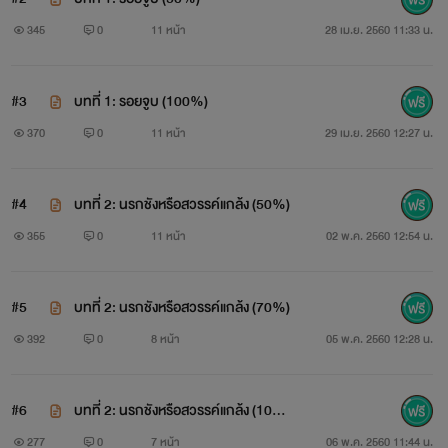
345
0
11 หน้า
28 เม.ย. 2560 11:33 น.
#3
บทที่ 1: รอยจูบ (100%)
370
0
11 หน้า
29 เม.ย. 2560 12:27 น.
#4
บทที่ 2: นรกชังหรือสวรรค์แกล้ง (50%)
355
0
11 หน้า
02 พ.ค. 2560 12:54 น.
#5
บทที่ 2: นรกชังหรือสวรรค์แกล้ง (70%)
392
0
8 หน้า
05 พ.ค. 2560 12:28 น.
#6
บทที่ 2: นรกชังหรือสวรรค์แกล้ง (10
0%)
277
0
7 หน้า
06 พ.ค. 2560 11:44 น.