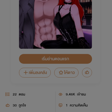
เริ่มอ่านตอนแรก
เพิ่มลงคลัง
ให้ดาว
22
ตอน
9.46K
เข้าชม
30
ถูกใจ
1
ความคิดเห็น