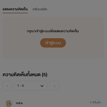
แสดงความคิดเห็น
แฟนบอร์ด
กรุณาเข้าสู่ระบบเพื่อแสดงความคิดเห็น
เข้าสู่ระบบ
ความคิดเห็นทั้งหมด (
5
)
<
>
mira
9 ปีที่แล้ว