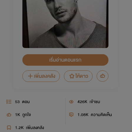
เริ่มอ่านตอนแรก
เพิ่มลงคลัง
ให้ดาว
53
ตอน
426K
เข้าชม
1K
ถูกใจ
1.08K
ความคิดเห็น
1.2K
เพิ่มลงคลัง