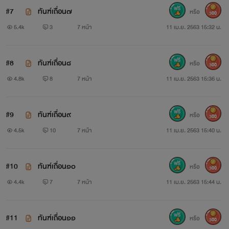
#7
ทันฑ์เถื่อน๗
หรือ
300
5.4k
3
7 หน้า
11 เม.ย. 2563 15:32 น.
#8
ทันฑ์เถื่อน๘
หรือ
300
4.8k
8
7 หน้า
11 เม.ย. 2563 15:36 น.
#9
ทันฑ์เถื่อน๙
หรือ
300
4.5k
10
7 หน้า
11 เม.ย. 2563 15:40 น.
#10
ทันฑ์เถื่อน๑๐
หรือ
300
4.4k
7
7 หน้า
11 เม.ย. 2563 15:44 น.
#11
ทันฑ์เถื่อน๑๑
หรือ
￼
300