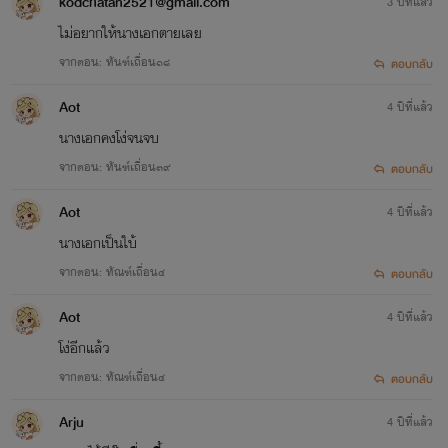
kodchatan2521@gmail.com
3 ปีที่แล้ว
ไม่อยากให้นางเอกตายเลย
จากตอน: ทันฑ์เถื่อน๑๘
ตอบกลับ
Aot
4 ปีที่แล้ว
นางเอกคงโง่จนจบ
จากตอน: ทันฑ์เถื่อน๓๙
ตอบกลับ
Aot
4 ปีที่แล้ว
นางเอกเป็นใบ้
จากตอน: ทัณฑ์เถื่อน๔
ตอบกลับ
Aot
4 ปีที่แล้ว
โง่อีกแล้ว
จากตอน: ทัณฑ์เถื่อน๔
ตอบกลับ
Arju
4 ปีที่แล้ว