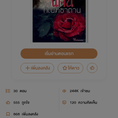
เริ่มอ่านตอนแรก
เพิ่มลงคลัง
ให้ดาว
30
ตอน
244K
เข้าชม
555
ถูกใจ
120
ความคิดเห็น
868
เพิ่มลงคลัง