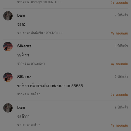
จากตอน: ความสุข 100%NC+++
ตอบกลับ
bam
9 ปีที่แล้ว
รอคะ
จากตอน: สัมผัสรัก 100%NC+++
ตอบกลับ
SiKarnz
9 ปีที่แล้ว
รอจ้าาา
จากตอน: ด่านพ่อตา
ตอบกลับ
SiKarnz
9 ปีที่แล้ว
รอจ้าาา เนื้อเรื่องดีมากชอบมากกก55555
จากตอน: ขอร้อง
ตอบกลับ
bam
9 ปีที่แล้ว
รอค้าาา
จากตอน: ขอร้อง
ตอบกลับ