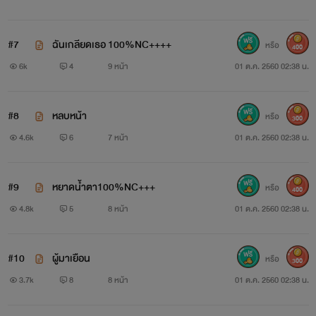
#7
ฉันเกลียดเธอ 100%NC++++
หรือ
400
6k
4
9 หน้า
01 ต.ค. 2560 02:38 น.
#8
หลบหน้า
หรือ
300
4.6k
6
7 หน้า
01 ต.ค. 2560 02:38 น.
#9
หยาดน้ำตา100%NC+++
หรือ
400
4.8k
5
8 หน้า
01 ต.ค. 2560 02:38 น.
#10
ผู้มาเยือน
หรือ
300
3.7k
8
8 หน้า
01 ต.ค. 2560 02:38 น.