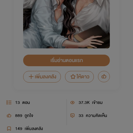
เริ่มอ่านตอนแรก
เพิ่มลงคลัง
ให้ดาว
13
ตอน
37.3K
เข้าชม
889
ถูกใจ
33
ความคิดเห็น
149
เพิ่มลงคลัง