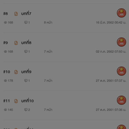
#8
บทที่7
300
168
1
8 หน้า
16 มี.ค. 2562 00:42 น.
#9
บทที่8
300
168
1
7 หน้า
02 ก.ค. 2562 07:50 น.
#10
บทที่9
300
178
1
7 หน้า
27 ต.ค. 2561 07:37 น.
#11
บทที่10
300
145
2
7 หน้า
27 ต.ค. 2561 07:36 น.