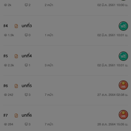
2k
2
2 หน้า
02 มี.ค. 2561 10:00 น.
#4
บทที่3
1.9k
0
1 หน้า
02 มี.ค. 2561 10:01 น.
#5
บทที่4
2.3k
1
3 หน้า
02 มี.ค. 2561 10:01 น.
#6
บทที่5
300
242
3
7 หน้า
27 ส.ค. 2564 02:38 น.
#7
บทที่6
300
284
3
7 หน้า
28 ส.ค. 2564 15:05 น.