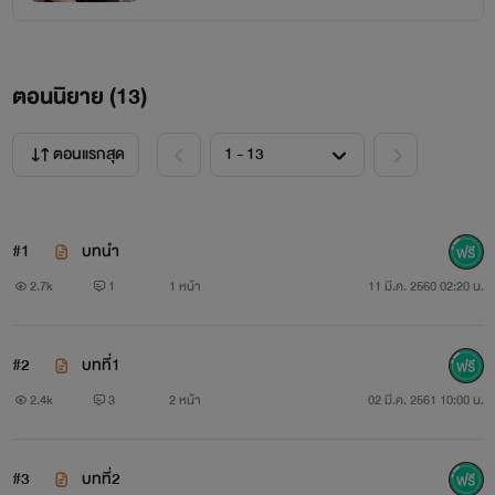
และแหนพี่ชายมากมายถึงเพียงแค่
ตอนนิยาย (
13
)
ตอนแรกสุด
#1
บทนำ
2.7k
1
1 หน้า
11 มี.ค. 2560 02:20 น.
#2
บทที่1
2.4k
3
2 หน้า
02 มี.ค. 2561 10:00 น.
#3
บทที่2