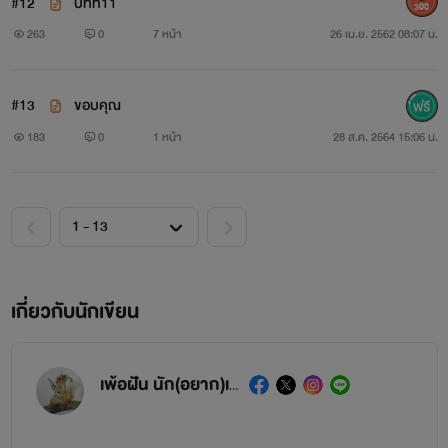
#12
บทที่11
300
263
0
7 หน้า
26 เม.ย. 2562 08:07 น.
#13
ขอบคุณ
183
0
1 หน้า
28 ส.ค. 2564 15:06 น.
เกี่ยวกับนักเขียน
เพ้อฝัน นัก(อยาก)เขียน