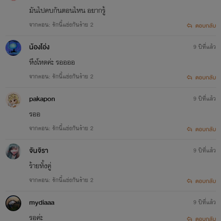
มันไปคบกันตอนไหน อยากรู้
จากตอน: รักนี้แข่งกันร้าย 2
ตอบกลับ
น้องโอ่ง
9 ปีที่แล้ว
หึงโหดค่ะ รออออ
จากตอน: รักนี้แข่งกันร้าย 2
ตอบกลับ
pakapon
9 ปีที่แล้ว
รออ
จากตอน: รักนี้แข่งกันร้าย 2
ตอบกลับ
จันจิรา
9 ปีที่แล้ว
ร้ายทั้งคู่
จากตอน: รักนี้แข่งกันร้าย 2
ตอบกลับ
mydiaaa
9 ปีที่แล้ว
รอค่ะ
ตอบกลับ