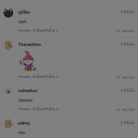
มุมิลินะ
9 ปีที่แล้ว
รอค่ะ
จากตอน: รักนี้แข่งกันร้าย 2
ตอบกลับ
Thananthon
9 ปีที่แล้ว
จากตอน: รักนี้แข่งกันร้าย 2
ตอบกลับ
นกฮูกแคระ
oohsehun
9 ปีที่แล้ว
นกฮูกแคระ
รอออออ
จากตอน: รักนี้แข่งกันร้าย 2
ตอบกลับ
palmy.
9 ปีที่แล้ว
รออ