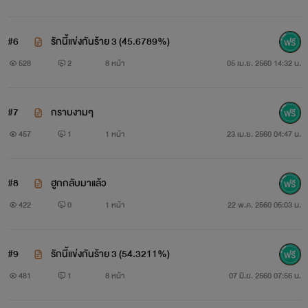
#6
รักนี้แข่งกันร้าย 3 (45.6789%)
528
2
8 หน้า
05 เม.ย. 2560 14:32 น.
#7
กราบงามๆ
457
1
1 หน้า
23 เม.ย. 2560 04:47 น.
#8
ฮูกกลับมาแล้ว
422
0
1 หน้า
22 พ.ค. 2560 05:03 น.
#9
รักนี้แข่งกันร้าย 3 (54.3211%)
481
1
8 หน้า
07 มิ.ย. 2560 07:56 น.