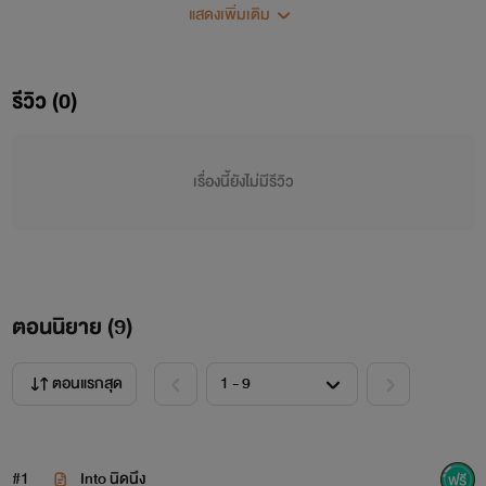
แสดงเพิ่มเติม
รีวิว (0)
เรื่องนี้ยังไม่มีรีวิว
ตอนนิยาย (
9
)
นิยายเรื่องนี้เป็นเรื่องแยกมาจาก
ตอนแรกสุด
#1
Into นิดนึง