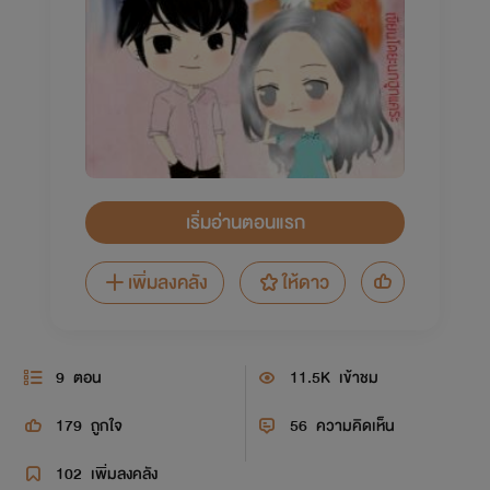
เริ่มอ่านตอนแรก
เพิ่มลงคลัง
ให้ดาว
9
ตอน
11.5K
เข้าชม
179
ถูกใจ
56
ความคิดเห็น
102
เพิ่มลงคลัง