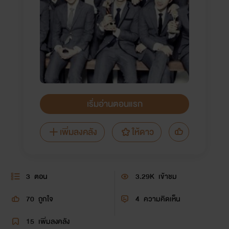
เริ่มอ่านตอนแรก
เพิ่มลงคลัง
ให้ดาว
3
ตอน
3.29K
เข้าชม
70
ถูกใจ
4
ความคิดเห็น
15
เพิ่มลงคลัง