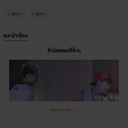
ฟิน!!!
จิ้น!!!
แนะนำเรื่อง
ตัวน้อยของพี่ต้วน
แสดงเพิ่มเติม