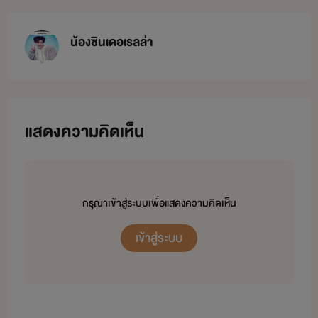
น้องซินเดอเรลล่า
แสดงความคิดเห็น
กรุณาเข้าสู่ระบบเพื่อแสดงความคิดเห็น
เข้าสู่ระบบ