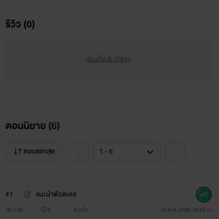
รีวิว (0)
เรื่องนี้ยังไม่มีรีวิว
ตอนนิยาย (
6
)
ตอนแรกสุด
#1
แนะนำตัวละคร
1.5k
0
9 หน้า
13 ต.ค. 2560 14:52 น.