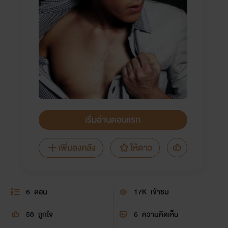
เริ่มอ่านตอนแรก
เพิ่มลงคลัง
ให้ดาว
6
ตอน
17K
เข้าชม
58
ถูกใจ
6
ความคิดเห็น