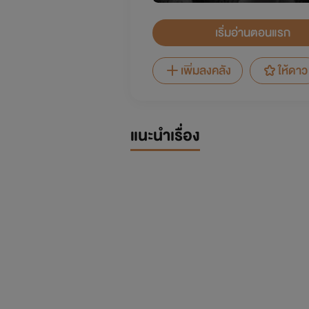
เริ่มอ่านตอนแรก
เพิ่มลงคลัง
ให้ดาว
แนะนำเรื่อง