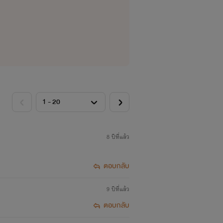
8 ปีที่แล้ว
ตอบกลับ
9 ปีที่แล้ว
ตอบกลับ