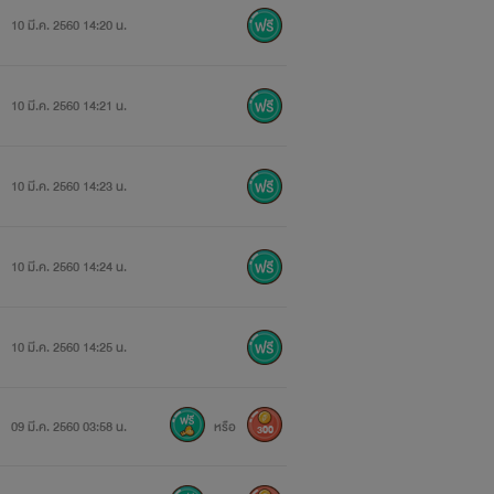
10 มี.ค. 2560 14:20 น.
10 มี.ค. 2560 14:21 น.
10 มี.ค. 2560 14:23 น.
10 มี.ค. 2560 14:24 น.
10 มี.ค. 2560 14:25 น.
09 มี.ค. 2560 03:58 น.
หรือ
300