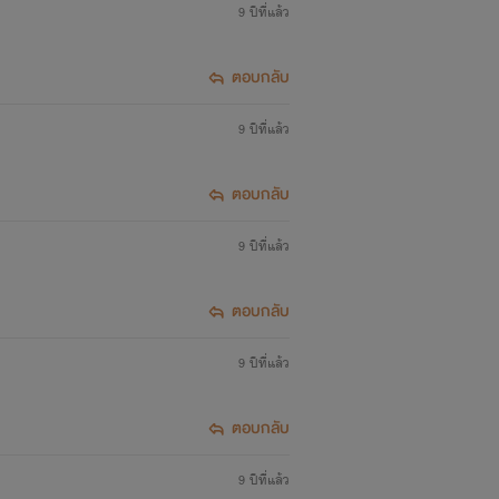
9 ปีที่แล้ว
ตอบกลับ
9 ปีที่แล้ว
ตอบกลับ
9 ปีที่แล้ว
ตอบกลับ
9 ปีที่แล้ว
ตอบกลับ
9 ปีที่แล้ว