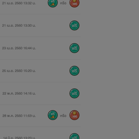
21 เม.ย. 2560 13:32 น.
หรือ
300
ๆๆ
21 เม.ย. 2560 13:30 น.
23 เม.ย. 2560 16:44 น.
25 เม.ย. 2560 15:20 น.
22 พ.ค. 2560 14:16 น.
28 พ.ค. 2560 11:59 น.
หรือ
300
กจึงออกหาบ้านเช่าเป็นหลังอาศัยพักอยู่
14 มิ.ย. 2560 13:23 น.