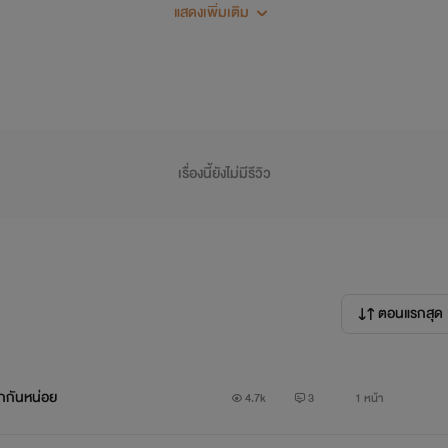
แสดงเพิ่มเติม
เรื่องนี้ยังไม่มีรีวิว
ตอนแรกสุด
จักกันหน่อย
4.7k
3
1 หน้า