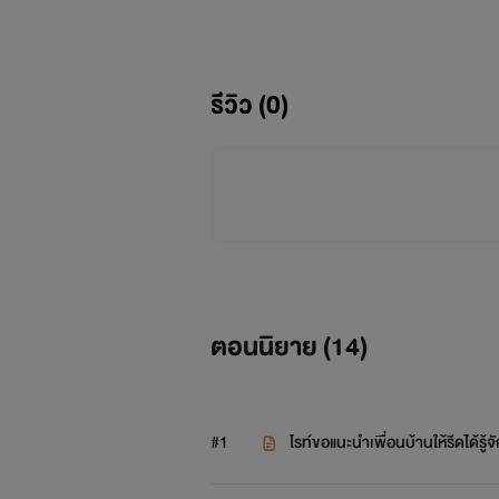
รีวิว (0)
ตอนนิยาย (
14
)
#1
ไรท์ขอแนะนำเพื่อนบ้านให้รีดได้รู้