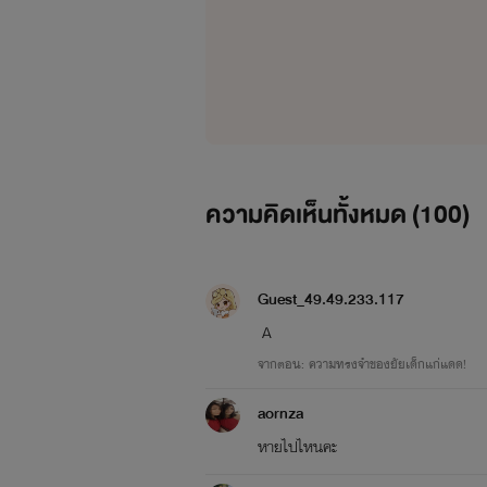
ความคิดเห็นทั้งหมด (
100
)
Guest_49.49.233.117
A
จากตอน: ความทรงจำของยัยเด็กแก่แดด!
aornza
หายไปไหนคะ