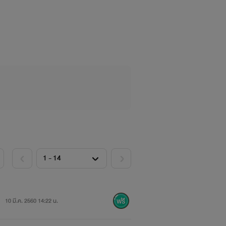
10 มี.ค. 2560 14:22 น.