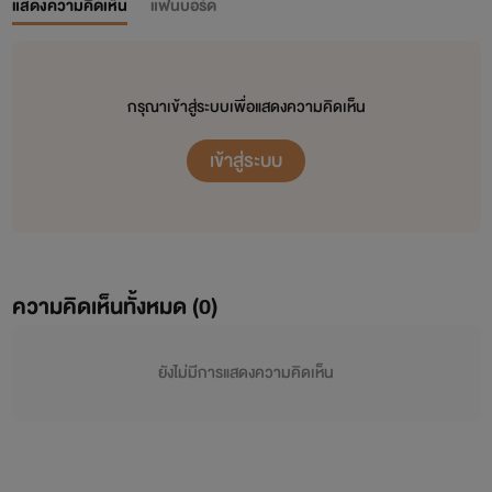
แสดงความคิดเห็น
แฟนบอร์ด
กรุณาเข้าสู่ระบบเพื่อแสดงความคิดเห็น
เข้าสู่ระบบ
ความคิดเห็นทั้งหมด (
0
)
ยังไม่มีการแสดงความคิดเห็น