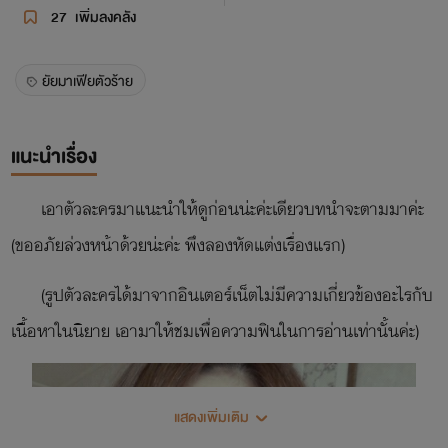
27
เพิ่มลงคลัง
ยัยมาเฟียตัวร้าย
แนะนำเรื่อง
เอาตัวละครมาแนะนำให้ดูก่อนน่ะค่ะเดียวบทนำจะตามมาค่ะ
(ขออภัยล่วงหน้าด้วยน่ะค่ะ พึงลองหัดแต่งเรื่องแรก)
(รูปตัวละครได้มาจากอินเตอร์เน็ตไม่มีความเกี่ยวข้องอะไรกับ
เนื้อหาในนิยาย เอามาให้ชมเพื่อความฟินในการอ่านเท่านั้นค่ะ)
แสดงเพิ่มเติม