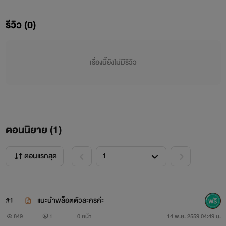
รีวิว (0)
เรื่องนี้ยังไม่มีรีวิว
ตอนนิยาย (
1
)
ตอนแรกสุด
#1
แนะนำพล็อตตัวละครค่ะ
849
1
0 หน้า
14 พ.ย. 2559 04:49 น.