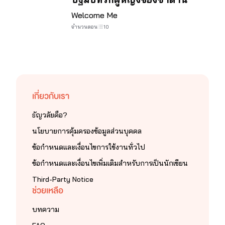
Welcome Me
จำนวนตอน
10
เกี่ยวกับเรา
ธัญวลัยคือ?
นโยบายการคุ้มครองข้อมูลส่วนบุคคล
ข้อกำหนดและเงื่อนไขการใช้งานทั่วไป
ข้อกำหนดและเงื่อนไขเพิ่มเติมสำหรับการเป็นนักเขียน
Third-Party Notice
ช่วยเหลือ
บทความ