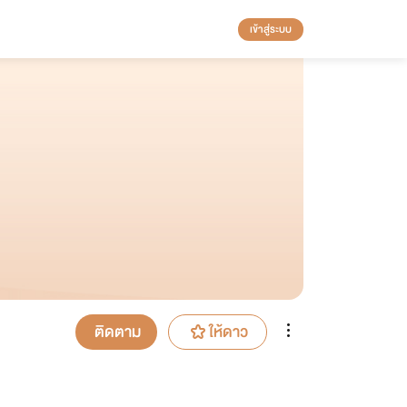
เข้าสู่ระบบ
ติดตาม
ให้ดาว