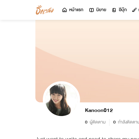
หน้าแรก
นิยาย
อีบุ๊ก
Kanoon012
0
ผู้ติดตาม
0
กำลังติดตา
Just want to write and need to share my nov