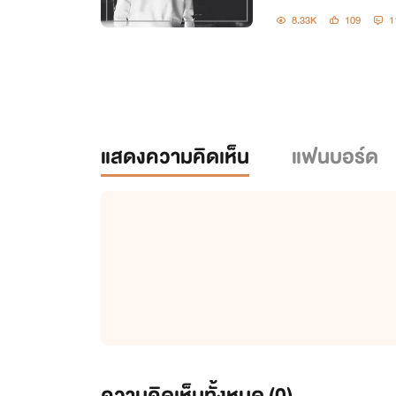
8.33K
109
1
แสดงความคิดเห็น
แฟนบอร์ด
ความคิดเห็นทั้งหมด (
0
)