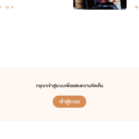
1
4
กรุณาเข้าสู่ระบบเพื่อแสดงความคิดเห็น
เข้าสู่ระบบ