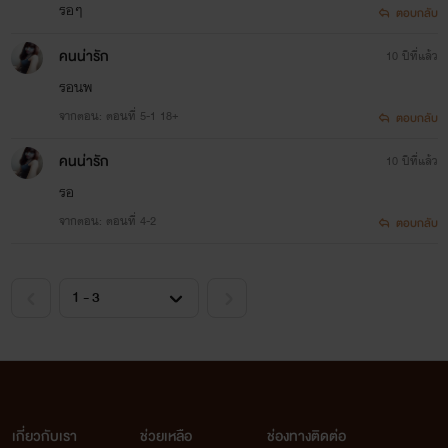
รอๆ
ตอบกลับ
คนน่ารัก
10 ปีที่แล้ว
รอนพ
จากตอน: ตอนที่ 5-1 18+
ตอบกลับ
คนน่ารัก
10 ปีที่แล้ว
รอ
จากตอน: ตอนที่ 4-2
ตอบกลับ
เกี่ยวกับเรา
ช่วยเหลือ
ช่องทางติดต่อ