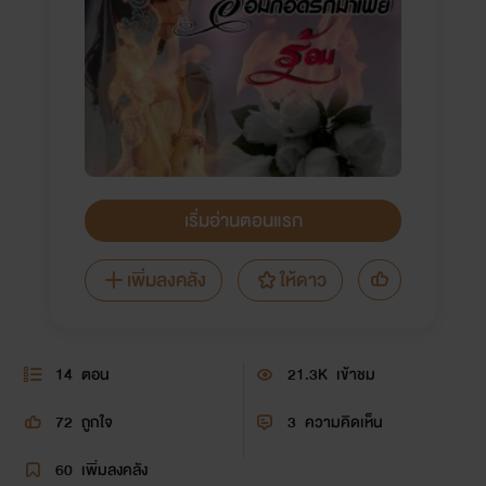
เริ่มอ่านตอนแรก
เพิ่มลงคลัง
ให้ดาว
14
ตอน
21.3K
เข้าชม
72
ถูกใจ
3
ความคิดเห็น
60
เพิ่มลงคลัง