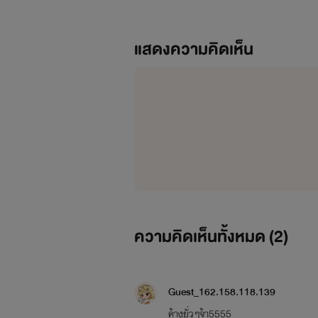
แสดงความคิดเห็น
ความคิดเห็นทั้งหมด (
2
)
Guest_162.158.118.139
ค้างยั่วๆจ้า5555