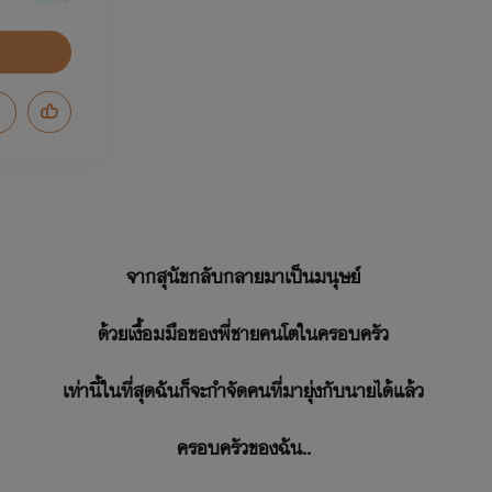
จากสุนัขกลับกลายมาเป็นมนุษย์
ด้วยเงื้อมมือของพี่ชายคนโตในครอบครัว
เท่านี้ในที่สุดฉันก็จะกำจัดคนที่มายุ่งกับนายได้แล้ว
ครอบครัวของฉัน..