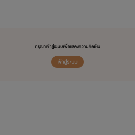
กรุณาเข้าสู่ระบบเพื่อแสดงความคิดเห็น
เข้าสู่ระบบ