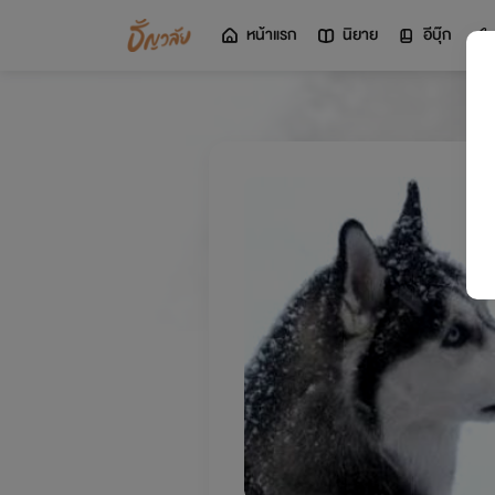
หน้าแรก
นิยาย
อีบุ๊ก