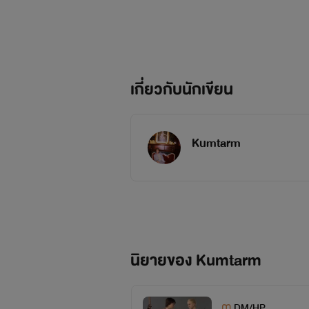
เกี่ยวกับนักเขียน
Kumtarm
นิยายของ Kumtarm
DM/HP