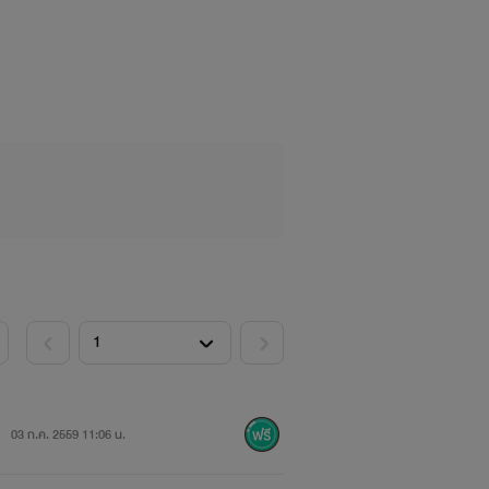
03 ก.ค. 2559 11:06 น.