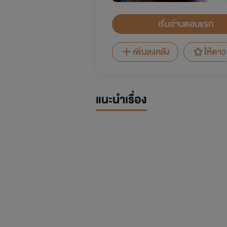
เริ่มอ่านตอนแรก
เพิ่มลงคลัง
ให้ดาว
แนะนำเรื่อง