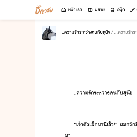
หน้าแรก
นิยาย
อีบุ๊ก
..ความรักระหว่างคนกับสุนัข
/ ...ความรักระ
..​คารั​ระห่า​ค​ั​สุัข
“​เจ้าตั​เล็​าี​่​เร็​!​”​ ​ผ​
า