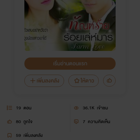
เริ่มอ่านตอนแรก
เพิ่มลงคลัง
ให้ดาว
19
ตอน
36.1K
เข้าชม
80
ถูกใจ
7
ความคิดเห็น
59
เพิ่มลงคลัง