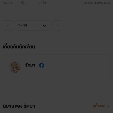
2.1k
0
0 หน้า
04 ต.ค. 2559 03:23 น.
เกี่ยวกับนักเขียน
รัตมา
นิยายของ รัตมา
ดูทั้งหมด