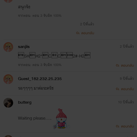
สนุกจัง
จากตอน: ตอน 3 จับผิด 100%
2 ปีที่แล้ว
ตอบกลับ
sanjiis
2 ปีที่แล้ว
5HH2*CC2#-H2
จากตอน: ตอน 3 จับผิด 100%
ตอบกลับ
Guest_182.232.25.235
9 ปีที่แล้ว
รอๆๆๆๆ มาต่อระครัช
ตอบกลับ
butterg
10 ปีที่แล้ว
Waiting please.....
ตอบกลับ