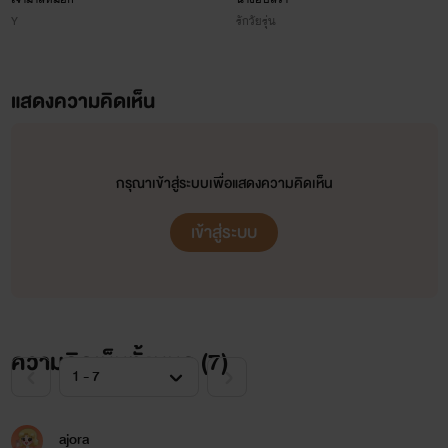
Y
รักวัยรุ่น
แสดงความคิดเห็น
กรุณาเข้าสู่ระบบเพื่อแสดงความคิดเห็น
เข้าสู่ระบบ
ความคิดเห็นทั้งหมด (
7
)
ajora