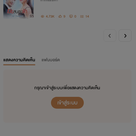
4.73K
9
0
14
แสดงความคิดเห็น
แฟนบอร์ด
กรุณาเข้าสู่ระบบเพื่อแสดงความคิดเห็น
เข้าสู่ระบบ