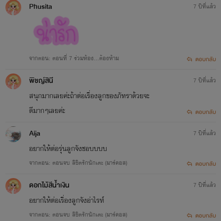
Phusita
7 ปีที่แล้ว
จากตอน: ตอนที่ 7 ร่วมห้อง...ต้องห้าม
ตอบกลับ
พิชญ์สินี
7 ปีที่แล้ว
สนุกมากเลยค่ะถ้าต่อเรื่องลูกของภัทราด้วยจะ
ดีมากๆเลยค่ะ
ตอบกลับ
Aija
7 ปีที่แล้ว
อยากให้ต่อรุ่นลูกจังชอบบบบ
จากตอน: ตอนจบ ลิขิตรักนักเตะ (มาร์คอส)
ตอบกลับ
ดอกไม้​สีน้ำเงิน
7 ปีที่แล้ว
อยากให้ต่อเรื่องลูกจังอ่าไรท์
จากตอน: ตอนจบ ลิขิตรักนักเตะ (มาร์คอส)
ตอบกลับ