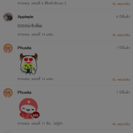
จากตอน: ตอนที่ 6 ลิขิตรักนักเตะ 2
ตอบกลับ
Applepie
6 ปีที่แล้ว
5555น่ารักดีอ่ะ
จากตอน: ตอนที่ 14 แฟน
ตอบกลับ
Phusita
7 ปีที่แล้ว
จากตอน: ตอนที่ 14 แฟน
ตอบกลับ
Phusita
7 ปีที่แล้ว
จากตอน: ตอนที่ 11 หึง...ไม่รู้ตัว
ตอบกลับ