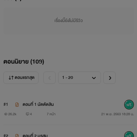
เรื่องนี้ยังไม่มีรีวิว
ตอนนิยาย (
109
)
ตอนแรกสุด
#1
ตอนที่ 1 นัดตัดสิน
26.2k
4
7 หน้า
21 พ.ย. 2563 18:28 น.
#2
ตอนที่ 2 มรสุม