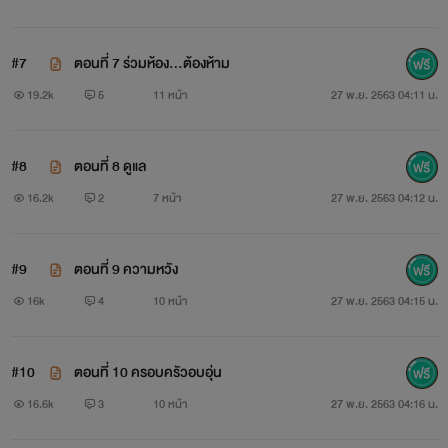
#7
ตอนที่ 7 ร่วมห้อง...ต้องห้าม
19.2k
5
11 หน้า
27 พ.ย. 2563 04:11 น.
#8
ตอนที่ 8 ดูแล
16.2k
2
7 หน้า
27 พ.ย. 2563 04:12 น.
#9
ตอนที่ 9 ความหวัง
16k
4
10 หน้า
27 พ.ย. 2563 04:15 น.
#10
ตอนที่ 10 ครอบครัวอบอุ่น
16.6k
3
10 หน้า
27 พ.ย. 2563 04:16 น.