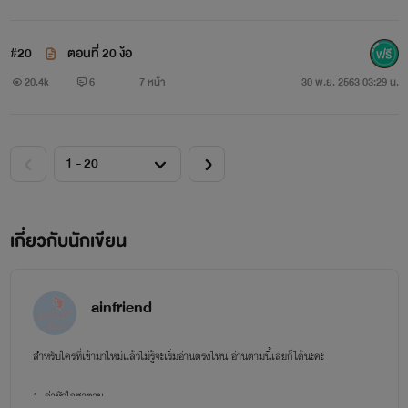
#20
ตอนที่ 20 ง้อ
20.4k
6
7 หน้า
30 พ.ย. 2563 03:29 น.
เกี่ยวกับนักเขียน
ainfriend
สำหรับใครที่เข้ามาใหม่แล้วไม่รู้จะเริ่มอ่านตรงไหน อ่านตามนี้เลยก็ได้นะคะ
1. ล่าหัวใจซาตาน