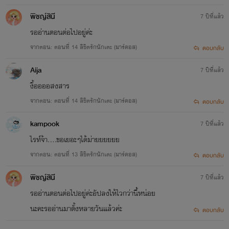
พิชญ์สินี
7 ปีที่แล้ว
รออ่านตอนต่อไปอยู่ค่ะ
จากตอน: ตอนที่ 14 ลิขิตรักนักเตะ (มาร์คอส)
ตอบกลับ
Aija
7 ปีที่แล้ว
งื้ออออสงสาร
จากตอน: ตอนที่ 14 ลิขิตรักนักเตะ (มาร์คอส)
ตอบกลับ
kampook
7 ปีที่แล้ว
ไรท์จ้า....ขอเยอะๆได้ม่ายยยยยย
จากตอน: ตอนที่ 13 ลิขิตรักนักเตะ (มาร์คอส)
ตอบกลับ
พิชญ์สินี
7 ปีที่แล้ว
รออ่านตอนต่อไปอยู่ค่ะอัปลงให้ไวกว่านี้หน่อย
นะคะรออ่านมาตั้งหลายวันแล้วค่ะ
ตอบกลับ