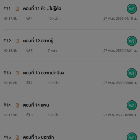
#11
ตอนที่ 11 หึง...ไม่รู้ตัว
17.4k
4
10 หน้า
27 พ.ย. 2563 04:18 น.
#12
ตอนที่ 12 อยากรู้
15.4k
5
7 หน้า
27 พ.ย. 2563 04:21 น.
#13
ตอนที่ 13 อยากปกป้อง
19.2k
7
11 หน้า
27 พ.ย. 2563 05:08 น.
#14
ตอนที่ 14 แฟน
17.9k
8
13 หน้า
27 พ.ย. 2563 13:30 น.
#15
ตอนที่ 15 บอกรัก