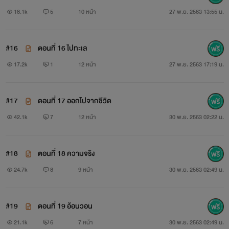
18.1k
5
10 หน้า
27 พ.ย. 2563 13:55 น.
#16
ตอนที่ 16 ไปทะเล
17.2k
1
12 หน้า
27 พ.ย. 2563 17:19 น.
#17
ตอนที่ 17 ออกไปจากชีวิต
42.1k
7
12 หน้า
30 พ.ย. 2563 02:22 น.
#18
ตอนที่ 18 ความจริง
24.7k
8
9 หน้า
30 พ.ย. 2563 02:49 น.
#19
ตอนที่ 19 อ้อนวอน
21.1k
6
7 หน้า
30 พ.ย. 2563 02:49 น.