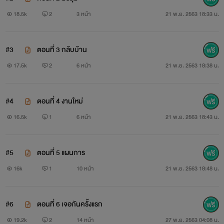
18.5k
2
3 หน้า
21 พ.ย. 2563 18:33 น.
#3
ตอนที่ 3 กล้บบ้าน
17.5k
2
6 หน้า
21 พ.ย. 2563 18:38 น.
#4
ตอนที่ 4 งานใหม่
16.5k
1
6 หน้า
21 พ.ย. 2563 18:43 น.
#5
ตอนที่ 5 แผนการ
16k
1
10 หน้า
21 พ.ย. 2563 18:48 น.
#6
ตอนที่ 6 เจอกันครั้งแรก
19.2k
2
14 หน้า
27 พ.ย. 2563 04:08 น.