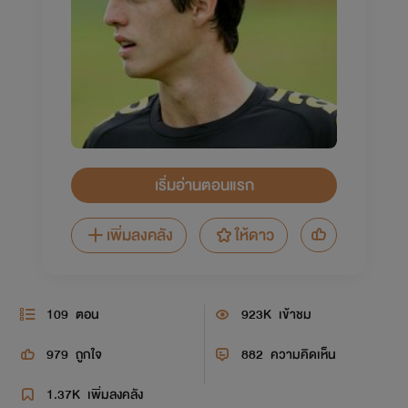
เริ่มอ่านตอนแรก
เพิ่มลงคลัง
ให้ดาว
109
ตอน
923K
เข้าชม
979
ถูกใจ
882
ความคิดเห็น
1.37K
เพิ่มลงคลัง