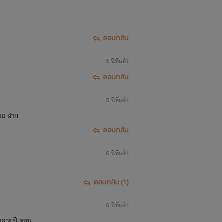
ตอบกลับ
5 ปีที่แล้ว
ตอบกลับ
5 ปีที่แล้ว
่อย ฝาก
ตอบกลับ
6 ปีที่แล้ว
ตอบกลับ (1)
6 ปีที่แล้ว
าหลายปี ตอน