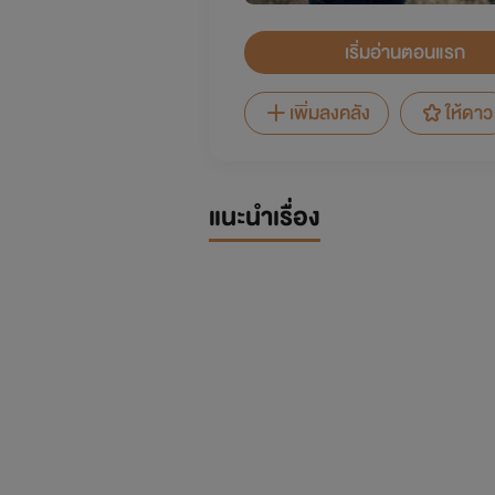
เริ่มอ่านตอนแรก
เพิ่มลงคลัง
ให้ดาว
แนะนำเรื่อง