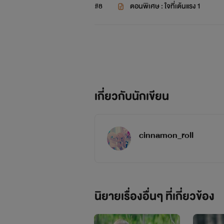
#8
ตอนพิเศษ : ใจที่เต้นแรง 1
เกี่ยวกับนักเขียน
cinnamon_roll
นิยายเรื่องอื่นๆ ที่เกี่ยวข้อง