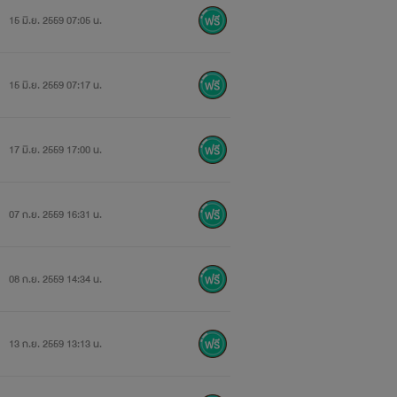
15 มิ.ย. 2559 07:05 น.
รู้ใช่ไหม!!!!"
15 มิ.ย. 2559 07:17 น.
17 มิ.ย. 2559 17:00 น.
..."
07 ก.ย. 2559 16:31 น.
08 ก.ย. 2559 14:34 น.
13 ก.ย. 2559 13:13 น.