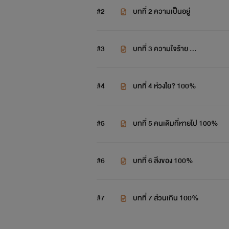
#2
บทที่ 2 ความเป็นอยู่
"มึงมันหน้าด้
#3
บทที่ 3 ความใจร้าย ...
#4
บทที่ 4 ห่วงใย? 100%
"ใน
#5
บทที่ 5 คนเดิมที่หายไป 100%
#6
บทที่ 6 สิ่งของ 100%
#7
บทที่ 7 ส่วนเกิน 100%