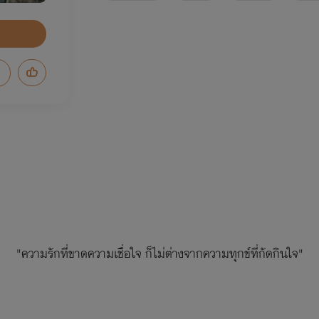
"ความรักที่ขาดความเชื่อใจ ก็ไม่ต่างจากความทุกข์ที่กัดกินใจ"