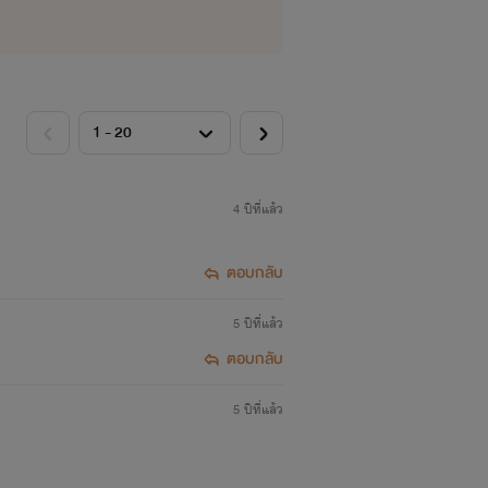
4 ปีที่แล้ว
ตอบกลับ
5 ปีที่แล้ว
ตอบกลับ
5 ปีที่แล้ว