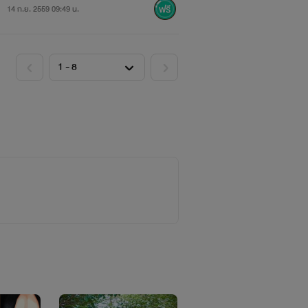
14 ก.ย. 2559 09:49 น.