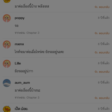
มาต่อเรื่องนี้บ้าง พลีสสส
ตอบกลับ
poppy
8 ปีที่แล้ว
รอ
จากตอน: Chapter 3
ตอบกลับ
mxmx
8 ปีที่แล้ว
ไรท์จะมาต่อเมื่อไหร่คะ ยังรออยู่นะคะ
ตอบกลับ
Lille
8 ปีที่แล้ว
ยังรออยู่น่าาา
ตอบกลับ
aum_aum
8 ปีที่แล้ว
มาต่อเรื่องนี้บ้างนะ
จากตอน: Chapter 3
ตอบกลับ
เป็ด น้อย.
8 ปีที่แล้ว