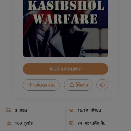
เริ่มอ่านตอนแรก
เพิ่มลงคลัง
ให้ดาว
3
ตอน
15.1K
เข้าชม
160
ถูกใจ
74
ความคิดเห็น