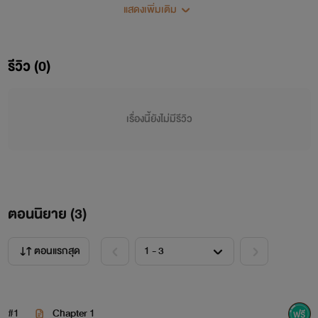
แสดงเพิ่มเติม
รีวิว (0)
เรื่องนี้ยังไม่มีรีวิว
ตอนนิยาย (
3
)
ตอนแรกสุด
#1
Chapter 1