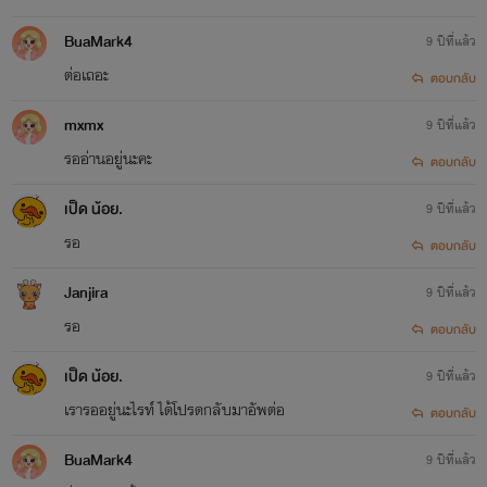
BuaMark4
9 ปีที่แล้ว
ต่อเถอะ
ตอบกลับ
mxmx
9 ปีที่แล้ว
รออ่านอยู่นะคะ
ตอบกลับ
เป็ด น้อย.
9 ปีที่แล้ว
รอ
ตอบกลับ
Janjira
9 ปีที่แล้ว
รอ
ตอบกลับ
เป็ด น้อย.
9 ปีที่แล้ว
เรารออยู่นะไรท์ ได้โปรดกลับมาอัพต่อ
ตอบกลับ
BuaMark4
9 ปีที่แล้ว