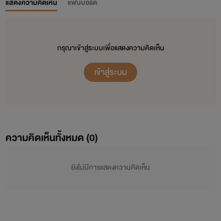
แสดงความคิดเห็น
แฟนบอร์ด
กรุณาเข้าสู่ระบบเพื่อแสดงความคิดเห็น
เข้าสู่ระบบ
ความคิดเห็นทั้งหมด (
0
)
ยังไม่มีการแสดงความคิดเห็น