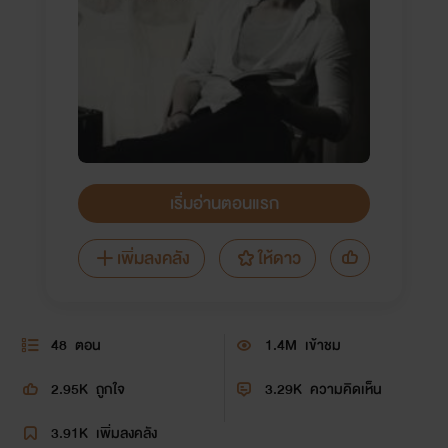
เริ่มอ่านตอนแรก
เพิ่มลงคลัง
ให้ดาว
48
ตอน
1.4M
เข้าชม
2.95K
ถูกใจ
3.29K
ความคิดเห็น
3.91K
เพิ่มลงคลัง