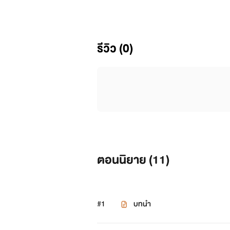
รีวิว (0)
ตอนนิยาย (
11
)
#1
บทนำ