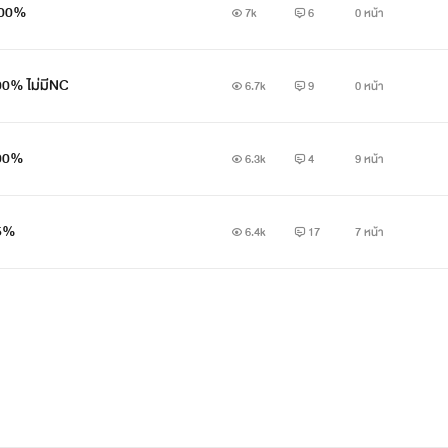
 100%
7k
6
0 หน้า
00% ไม่มีNC
6.7k
9
0 หน้า
100%
6.3k
4
9 หน้า
45%
6.4k
17
7 หน้า