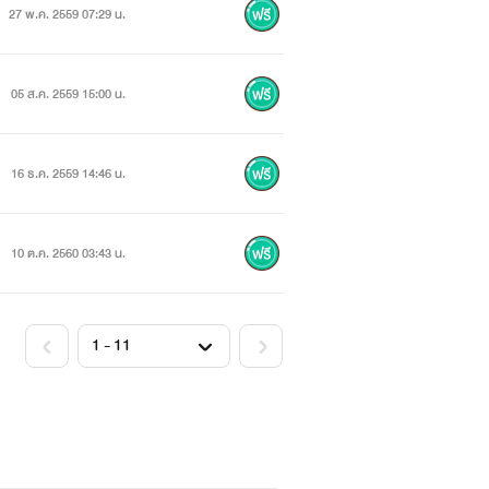
27 พ.ค. 2559 07:29 น.
05 ส.ค. 2559 15:00 น.
16 ธ.ค. 2559 14:46 น.
10 ต.ค. 2560 03:43 น.