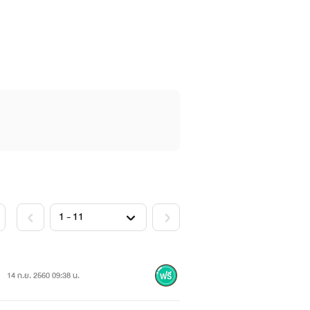
14 ก.ย. 2560 09:38 น.