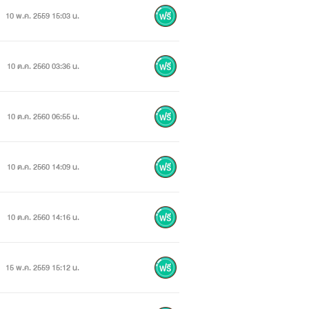
10 พ.ค. 2559 15:03 น.
10 ต.ค. 2560 03:36 น.
10 ต.ค. 2560 06:55 น.
10 ต.ค. 2560 14:09 น.
10 ต.ค. 2560 14:16 น.
15 พ.ค. 2559 15:12 น.