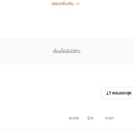
แสดงเพิ่มเติม
เรื่องนี้ยังไม่มีรีวิว
ตอนแรกสุด
8.9k
6
4 หน้า