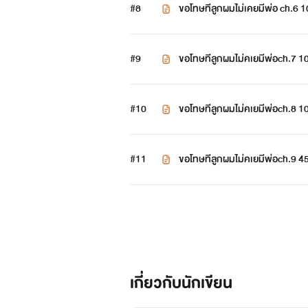
#8
ขอโทษทีลูกผมไม่เคยมีพ่อ ch.6
#9
ขอโทษทีลูกผมไม่คเยมีพ่อch.7 1
#10
ขอโทษทีลูกผมไม่คเยมีพ่อch.8 
#11
ขอโทษทีลูกผมไม่คเยมีพ่อch.9 
แนะนำตัวละคร
เพลย์
เกี่ยวกับนักเขียน