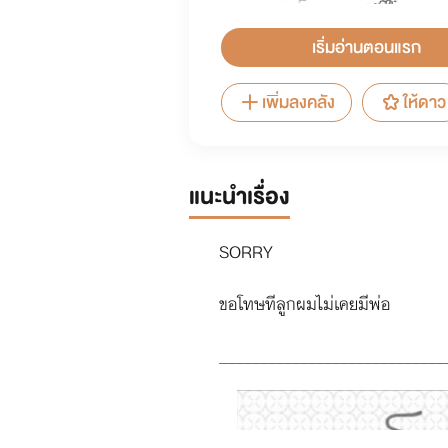
เริ่มอ่านตอนแรก
เพิ่มลงคลัง
ให้ดาว
แนะนำเรื่อง
SORRY
ขอโทษทีลูกผมไม่เคยมีพ่อ
____________________________