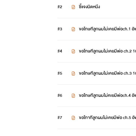
#2
ชี้แจงนิดหนึง
#3
ขอโทษทีลูกผมไม่เคยมีพ่อch.1 อ
#4
ขอโทษทีลูกผมไม่เคยมีพ่อ ch.2
#5
ขอโทษทีลูกผมไม่เคยมีพ่อ ch.3 1
#6
ขอโทษทีลูกผมไม่คเยมีพ่อch.4 
#7
ขอโทาทีลูกผมไม่เคยมีพ่อ ch.5