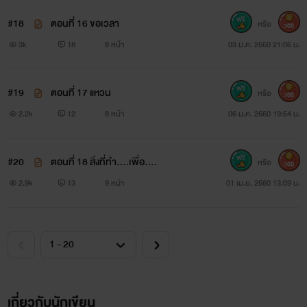
#18
ตอนที่ 16 ขอเวลา
หรือ
300
3k
18
8 หน้า
03 ม.ค. 2560 21:06 น.
#19
ตอนที่ 17 แหวน
หรือ
300
2.2k
12
8 หน้า
06 ม.ค. 2560 19:54 น.
#20
ตอนที่ 18 สิ่งที่ทำ....เพื่อ....
หรือ
300
2.9k
13
9 หน้า
01 เม.ย. 2560 13:09 น.
เกี่ยวกับนักเขียน