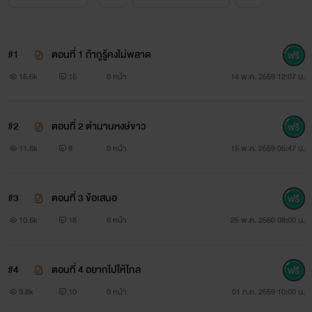
#1
ตอนที่ 1 ถ้ากูรู้คงไม่พลาด
15.6k
15
0 หน้า
14 พ.ค. 2559 12:07 น.
เมื่อเรื่องมันเกิดมาแล้ว
#2
ตอนที่ 2 ตำนานหงษ์ขาว
จะให้ทำยังไง
11.8k
8
0 หน้า
15 พ.ค. 2559 05:47 น.
#3
ตอนที่ 3 ข้อเสนอ
10.5k
18
6 หน้า
25 พ.ค. 2560 08:00 น.
#4
ตอนที่ 4 อยากไปให้ไกล
9.8k
10
0 หน้า
01 ก.ค. 2559 10:00 น.