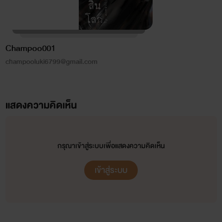
Champoo001
champooluki6799@gmail.com
แสดงความคิดเห็น
กรุณาเข้าสู่ระบบเพื่อแสดงความคิดเห็น
เข้าสู่ระบบ