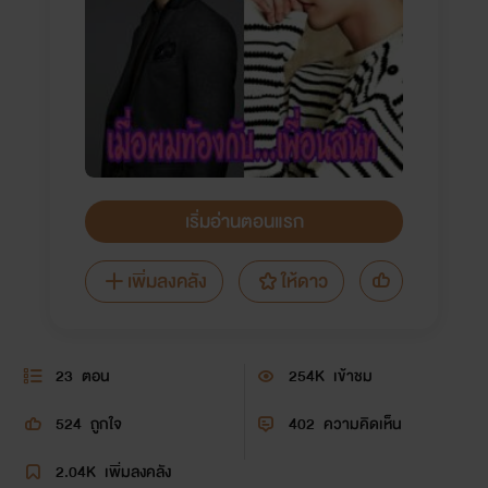
เริ่มอ่านตอนแรก
เพิ่มลงคลัง
ให้ดาว
23
ตอน
254K
เข้าชม
524
ถูกใจ
402
ความคิดเห็น
2.04K
เพิ่มลงคลัง