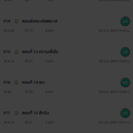
#14
ตอนพิเศษ คริสต์มาส
5.2k
10
8 หน้า
25 ธ.ค. 2559 16:35 น.
#15
ตอนที่ 13 ความเชื่อใจ
6.1k
23
3 หน้า
30 ธ.ค. 2559 12:20 น.
#16
ตอนที่ 14 พบ
6k
20
6 หน้า
29 ธ.ค. 2559 16:08 น.
#17
ตอนที่ 15 สักวัน
6.1k
21
5 หน้า
04 ม.ค. 2560 16:34 น.