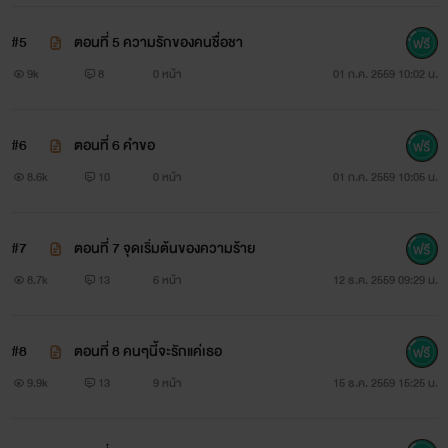
#5
ตอนที่ 5 ความรักของคนชื่อชา
9k
8
0 หน้า
01 ก.ค. 2559 10:02 น.
#6
ตอนที่ 6 คำขอ
8.6k
10
0 หน้า
01 ก.ค. 2559 10:05 น.
#7
ตอนที่ 7 จุดเริ่มต้นของความร้าย
8.7k
13
6 หน้า
12 ธ.ค. 2559 09:29 น.
#8
ตอนที่ 8 คนๆนี้จะรักแค่เธอ
9.9k
13
9 หน้า
15 ธ.ค. 2559 15:25 น.