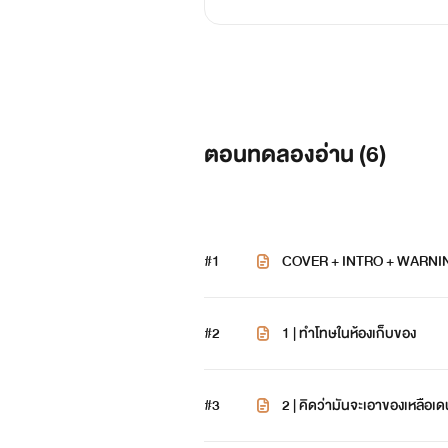
ตอนทดลองอ่าน (
6
)
#1
COVER + INTRO + WARNI
#2
1 | ทำโทษในห้องเก็บของ
#3
2 | คิดว่ามันจะเอาของเหลือ