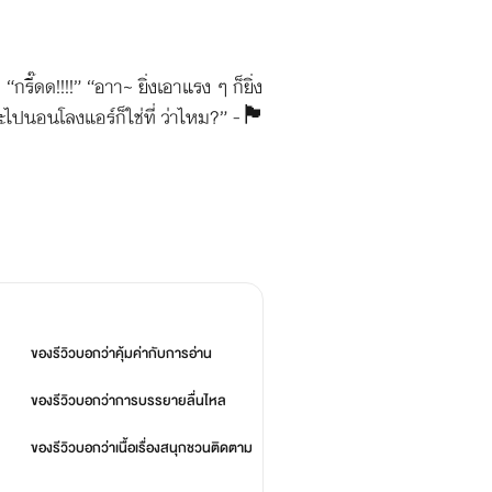
ี๊ดด!!!!” “อาา~ ยิ่งเอาแรง ๆ ก็ยิ่ง
ธอจะไปนอนโลงแอร์ก็ใช่ที่ ว่าไหม?” -🏴
ื้อในเว็บนะคะ -มีภาพประกอบจุก ๆ
%
ของรีวิวบอกว่า
คุ้มค่ากับการอ่าน
ของรีวิวบอกว่า
การบรรยายลื่นไหล
ของรีวิวบอกว่า
เนื้อเรื่องสนุกชวนติดตาม