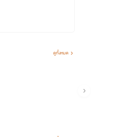
ดูทั้งหมด