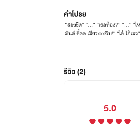
คำโปรย
“สองขีด” “…” “เธอท้อง?” “…” “ไหนล่
มันส์ ซี้ดด เสียวxxxฉิบ!” “ไอ้ ไอ้เล
ธงดำ พระเอกเลวเพราะนางเอกเลวก่อ
🔥🔥
รีวิว (2)
5.0