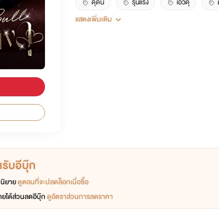
ดุดัน
รุนแรง
เอวดุ
แสดงเพิ่มเติม
ดุ
ดิบ
ซาดิสม์
เร่า
หื่น
ับอีบุ๊ก
อกนิยาย
ดูตอนที่จะปลดล็อกเมื่อซื้อ
ยได้ส่วนลดอีบุ๊ก
ดูอัตราส่วนการลดราคา