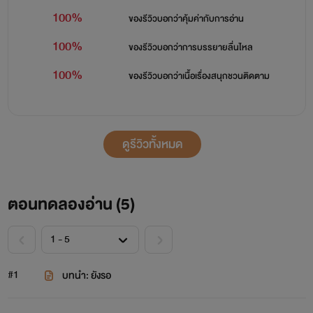
100%
ของรีวิวบอกว่า
คุ้มค่ากับการอ่าน
100%
ของรีวิวบอกว่า
การบรรยายลื่นไหล
100%
ของรีวิวบอกว่า
เนื้อเรื่องสนุกชวนติดตาม
ดูรีวิวทั้งหมด
ตอนทดลองอ่าน (
5
)
#1
บทนำ: ยังรอ