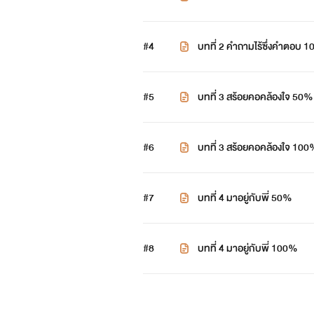
#4
บทที่ 2 คำถามไร้ซึ่งคำตอบ 
#5
บทที่ 3 สร้อยคอคล้องใจ 50%
#6
บทที่ 3 สร้อยคอคล้องใจ 10
#7
บทที่ 4 มาอยู่กับพี่ 50%
#8
บทที่ 4 มาอยู่กับพี่ 100%