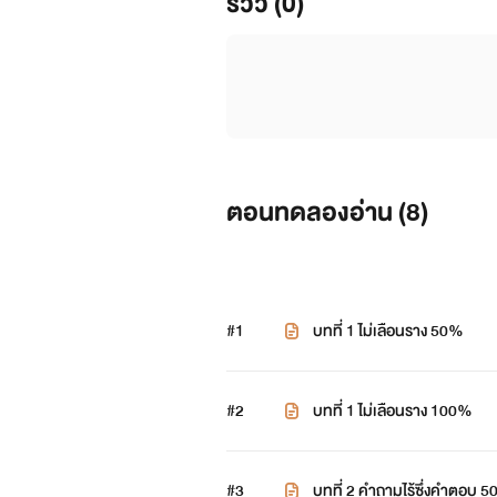
รีวิว (0)
ตอนทดลองอ่าน (
8
)
#1
บทที่ 1 ไม่เลือนราง 50%
#2
บทที่ 1 ไม่เลือนราง 100%
#3
บทที่ 2 คำถามไร้ซึ่งคำตอบ 