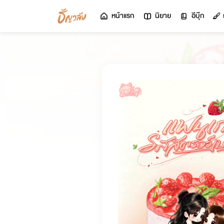
หน้าแรก
นิยาย
อีบุ๊ก