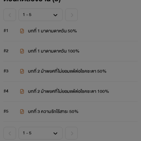
#1
บทที่ 1 มาดามดาหวัน 50%
#2
บทที่ 1 มาดามดาหวัน 100%
#3
บทที่ 2 ม้าพยศที่ไม่ยอมแพ้ต่อโชคชะตา 50%
#4
บทที่ 2 ม้าพยศที่ไม่ยอมแพ้ต่อโชคชะตา 100%
#5
บทที่ 3 ความรักไร้สาระ 50%