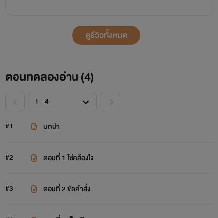
ดูรีวิวทั้งหมด
ตอนทดลองอ่าน (
4
)
#1
บทนำ
#2
ตอนที่ 1 โซ่คล้องใจ
#3
ตอนที่ 2 ขัดคำสั่ง