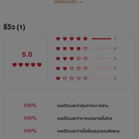
แสดงเพิ่มเติม
รีวิว (1)
1
0
5.0
0
0
0
100%
ของรีวิวบอกว่า
คุ้มค่ากับการอ่าน
100%
ของรีวิวบอกว่า
การบรรยายลื่นไหล
100%
ของรีวิวบอกว่า
เนื้อเรื่องสนุกชวนติดตาม