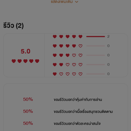
แสดงเพิ่มเติม
รีวิว (2)
2
0
5.0
0
0
0
50%
ของรีวิวบอกว่า
คุ้มค่ากับการอ่าน
50%
ของรีวิวบอกว่า
เนื้อเรื่องสนุกชวนติดตาม
50%
ของรีวิวบอกว่า
ตัวละครน่าสนใจ