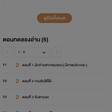
ดูรีวิวทั้งหมด
ตอนทดลองอ่าน (
5
)
#1
ตอนที่ 1 นักข่าวสาวจอมลวง [ มีภาพประกอบ ]
#2
ตอนที่ 2 เกมลับใต้โต๊ะ
#3
ตอนที่ 3 จับตามอง