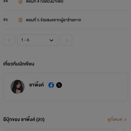
#4
ตอนที่ 4 กลลวงมาเฟีย
#5
ตอนที่ 5 ข้อเสนอจากผู้ชาร้ายกาจ
เกี่ยวกับนักเขียน
ชาพิ้งค์
อีบุ๊กของ ชาพิ้งค์ (25)
ดูทั้งหมด