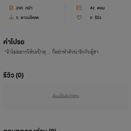
290
หน้า
42
ตอน
5
ดาวน์โหลด
0
รีวิว
คำโปรย
"ถ้าไม่อยากให้ปะป๊าดุ... ก็อย่าทำตัวน่ารักกับผู้ชา
รีวิว (0)
เรื่องนี้ยังไม่มีรีวิว