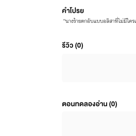
คำโปรย
“นางร้ายตกอับแบบอลิสาที่ไม่มีใคร
รีวิว (0)
ตอนทดลองอ่าน (0)