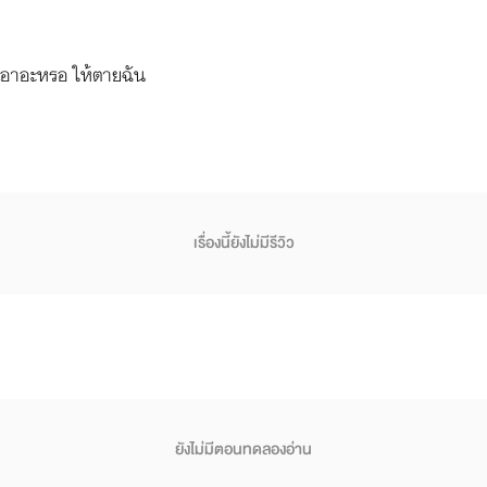
เอาอะหรอ ให้ตายฉัน
เรื่องนี้ยังไม่มีรีวิว
ยังไม่มีตอนทดลองอ่าน